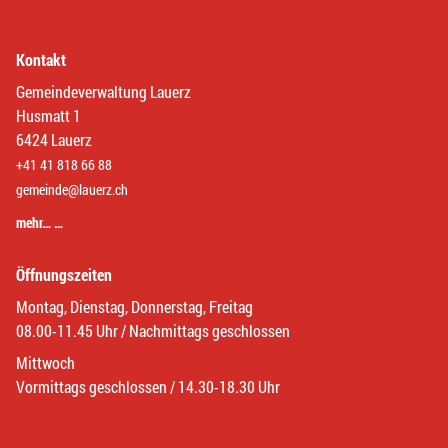
Kontakt
Gemeindeverwaltung Lauerz
Husmatt 1
6424 Lauerz
+41 41 818 66 88
gemeinde@lauerz.ch
mehr… …
Öffnungszeiten
Montag, Dienstag, Donnerstag, Freitag
08.00-11.45 Uhr / Nachmittags geschlossen
Mittwoch
Vormittags geschlossen / 14.30-18.30 Uhr