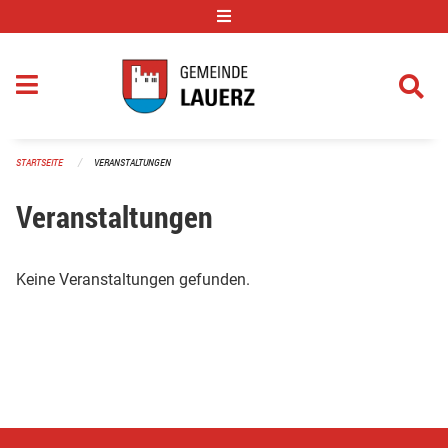
Navigation überspringen
STARTSEITE
VERANSTALTUNGEN
Veranstaltungen
Keine Veranstaltungen gefunden.