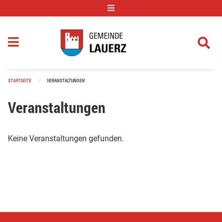
Navigation überspringen
STARTSEITE
VERANSTALTUNGEN
Veranstaltungen
Keine Veranstaltungen gefunden.