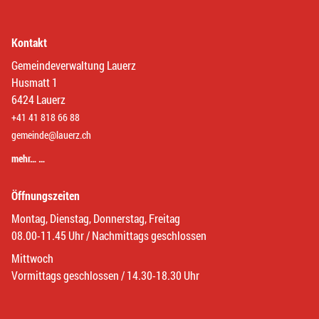
Kontakt
Gemeindeverwaltung Lauerz
Husmatt 1
6424 Lauerz
+41 41 818 66 88
gemeinde@lauerz.ch
mehr… …
Öffnungszeiten
Montag, Dienstag, Donnerstag, Freitag
08.00-11.45 Uhr / Nachmittags geschlossen
Mittwoch
Vormittags geschlossen / 14.30-18.30 Uhr