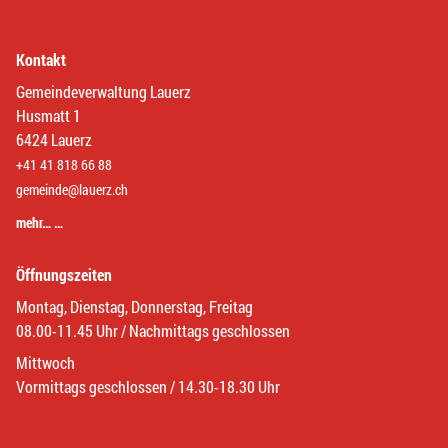
Kontakt
Gemeindeverwaltung Lauerz
Husmatt 1
6424 Lauerz
+41 41 818 66 88
gemeinde@lauerz.ch
mehr… …
Öffnungszeiten
Montag, Dienstag, Donnerstag, Freitag
08.00-11.45 Uhr / Nachmittags geschlossen
Mittwoch
Vormittags geschlossen / 14.30-18.30 Uhr