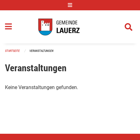
Navigation überspringen
STARTSEITE
VERANSTALTUNGEN
Veranstaltungen
Keine Veranstaltungen gefunden.