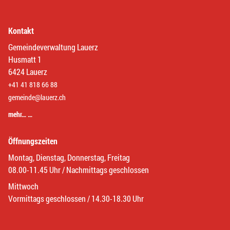
Kontakt
Gemeindeverwaltung Lauerz
Husmatt 1
6424 Lauerz
+41 41 818 66 88
gemeinde@lauerz.ch
mehr… …
Öffnungszeiten
Montag, Dienstag, Donnerstag, Freitag
08.00-11.45 Uhr / Nachmittags geschlossen
Mittwoch
Vormittags geschlossen / 14.30-18.30 Uhr