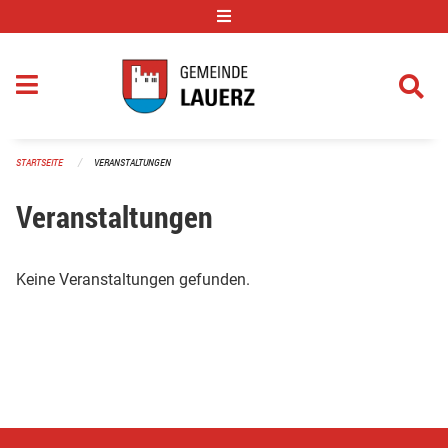
Navigation überspringen
STARTSEITE
VERANSTALTUNGEN
Veranstaltungen
Keine Veranstaltungen gefunden.