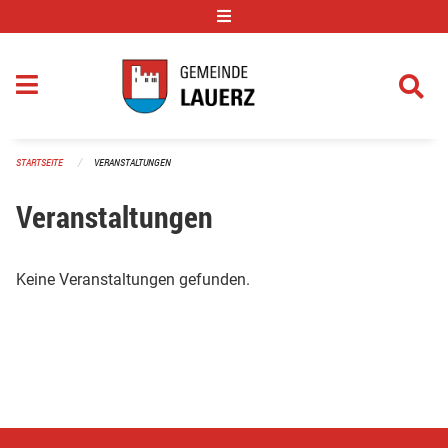
Navigation überspringen
STARTSEITE
VERANSTALTUNGEN
Veranstaltungen
Keine Veranstaltungen gefunden.