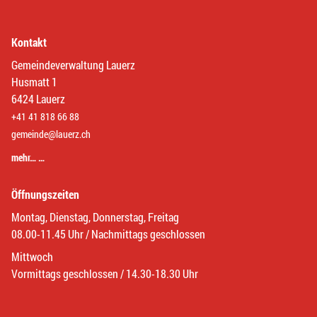
Kontakt
Gemeindeverwaltung Lauerz
Husmatt 1
6424 Lauerz
+41 41 818 66 88
gemeinde@lauerz.ch
mehr… …
Öffnungszeiten
Montag, Dienstag, Donnerstag, Freitag
08.00-11.45 Uhr / Nachmittags geschlossen
Mittwoch
Vormittags geschlossen / 14.30-18.30 Uhr