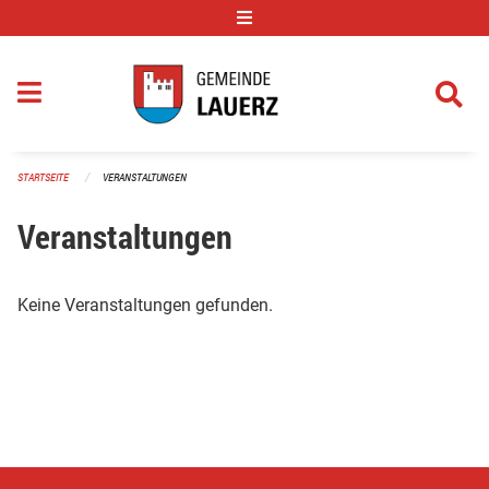
Navigation überspringen
STARTSEITE
VERANSTALTUNGEN
Veranstaltungen
Keine Veranstaltungen gefunden.