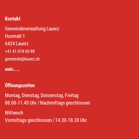
Kontakt
Gemeindeverwaltung Lauerz
Husmatt 1
6424 Lauerz
+41 41 818 66 88
gemeinde@lauerz.ch
mehr… …
Öffnungszeiten
Montag, Dienstag, Donnerstag, Freitag
08.00-11.45 Uhr / Nachmittags geschlossen
Mittwoch
Vormittags geschlossen / 14.30-18.30 Uhr