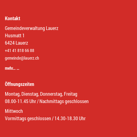
Kontakt
Gemeindeverwaltung Lauerz
Husmatt 1
6424 Lauerz
+41 41 818 66 88
gemeinde@lauerz.ch
mehr… …
Öffnungszeiten
Montag, Dienstag, Donnerstag, Freitag
08.00-11.45 Uhr / Nachmittags geschlossen
Mittwoch
Vormittags geschlossen / 14.30-18.30 Uhr