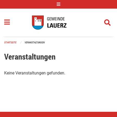
Navigation überspringen
STARTSEITE
VERANSTALTUNGEN
Veranstaltungen
Keine Veranstaltungen gefunden.