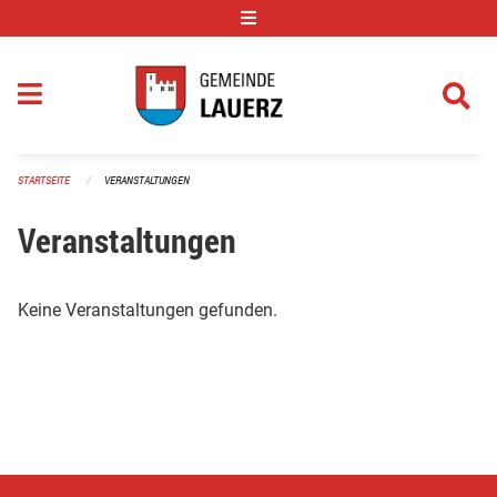
Navigation überspringen
STARTSEITE
VERANSTALTUNGEN
Veranstaltungen
Keine Veranstaltungen gefunden.