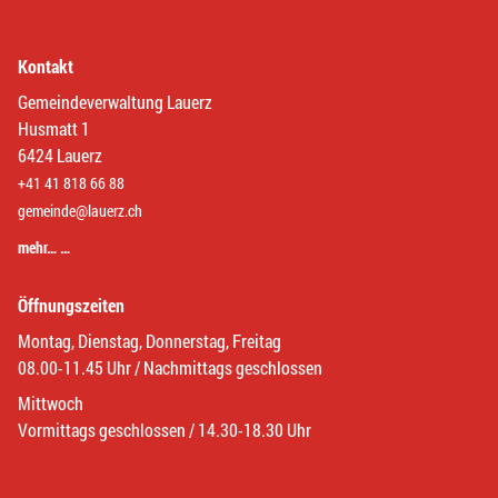
Kontakt
Gemeindeverwaltung Lauerz
Husmatt 1
6424 Lauerz
+41 41 818 66 88
gemeinde@lauerz.ch
mehr… …
Öffnungszeiten
Montag, Dienstag, Donnerstag, Freitag
08.00-11.45 Uhr / Nachmittags geschlossen
Mittwoch
Vormittags geschlossen / 14.30-18.30 Uhr