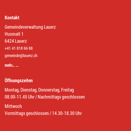
Kontakt
Gemeindeverwaltung Lauerz
Husmatt 1
6424 Lauerz
+41 41 818 66 88
gemeinde@lauerz.ch
mehr… …
Öffnungszeiten
Montag, Dienstag, Donnerstag, Freitag
08.00-11.45 Uhr / Nachmittags geschlossen
Mittwoch
Vormittags geschlossen / 14.30-18.30 Uhr