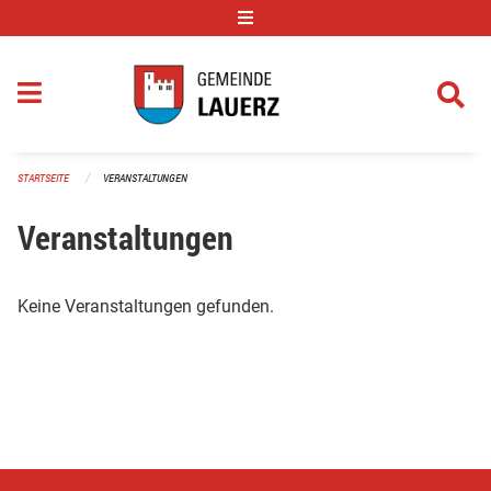
Navigation überspringen
STARTSEITE
VERANSTALTUNGEN
Veranstaltungen
Keine Veranstaltungen gefunden.