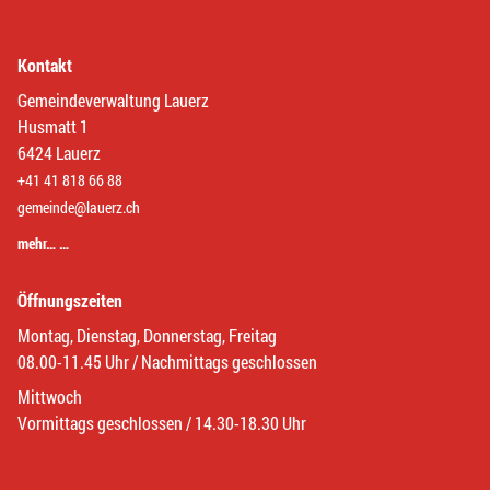
Kontakt
Gemeindeverwaltung Lauerz
Husmatt 1
6424 Lauerz
+41 41 818 66 88
gemeinde@lauerz.ch
mehr… …
Öffnungszeiten
Montag, Dienstag, Donnerstag, Freitag
08.00-11.45 Uhr / Nachmittags geschlossen
Mittwoch
Vormittags geschlossen / 14.30-18.30 Uhr