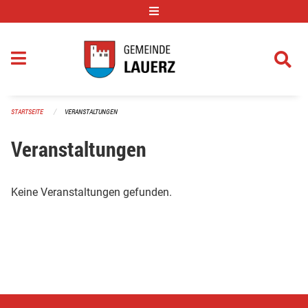
Navigation überspringen
STARTSEITE
VERANSTALTUNGEN
Veranstaltungen
Keine Veranstaltungen gefunden.