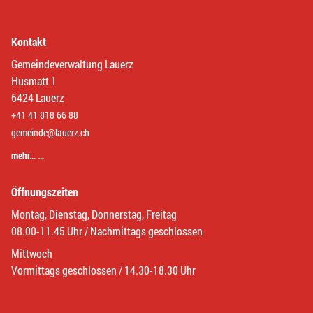
Kontakt
Gemeindeverwaltung Lauerz
Husmatt 1
6424 Lauerz
+41 41 818 66 88
gemeinde@lauerz.ch
mehr… …
Öffnungszeiten
Montag, Dienstag, Donnerstag, Freitag
08.00-11.45 Uhr / Nachmittags geschlossen
Mittwoch
Vormittags geschlossen / 14.30-18.30 Uhr