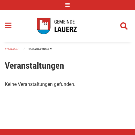
Navigation überspringen
STARTSEITE
VERANSTALTUNGEN
Veranstaltungen
Keine Veranstaltungen gefunden.