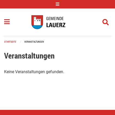
Navigation überspringen
STARTSEITE
VERANSTALTUNGEN
Veranstaltungen
Keine Veranstaltungen gefunden.