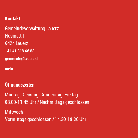
Kontakt
Gemeindeverwaltung Lauerz
Husmatt 1
6424 Lauerz
+41 41 818 66 88
gemeinde@lauerz.ch
mehr… …
Öffnungszeiten
Montag, Dienstag, Donnerstag, Freitag
08.00-11.45 Uhr / Nachmittags geschlossen
Mittwoch
Vormittags geschlossen / 14.30-18.30 Uhr