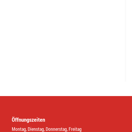
Öffnungszeiten
Montag, Dienstag, Donnerstag, Freitag