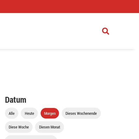
)
Datum
Alle
Heute
Morgen
Dieses Wochenende
Diese Woche
Diesen Monat