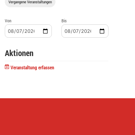
Vergangene Veranstaltungen
Von
Bis
Aktionen
Veranstaltung erfassen