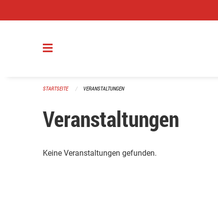
Navigation überspringen
STARTSEITE
VERANSTALTUNGEN
Veranstaltungen
Keine Veranstaltungen gefunden.