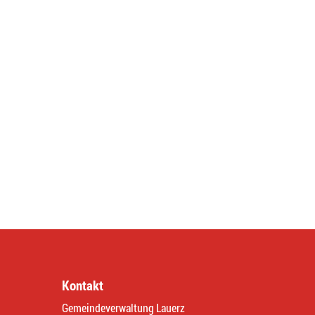
Kontakt
Gemeindeverwaltung Lauerz