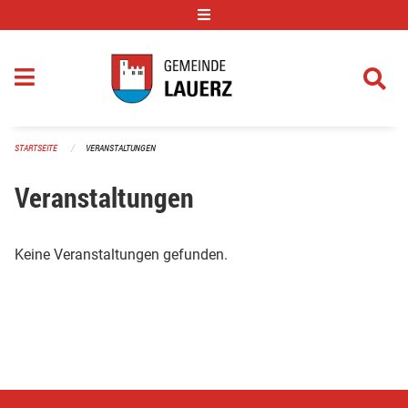
Navigation überspringen
STARTSEITE
VERANSTALTUNGEN
Veranstaltungen
Keine Veranstaltungen gefunden.