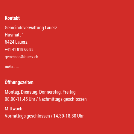
Kontakt
Gemeindeverwaltung Lauerz
Husmatt 1
6424 Lauerz
+41 41 818 66 88
gemeinde@lauerz.ch
mehr… …
Öffnungszeiten
Montag, Dienstag, Donnerstag, Freitag
08.00-11.45 Uhr / Nachmittags geschlossen
Mittwoch
Vormittags geschlossen / 14.30-18.30 Uhr