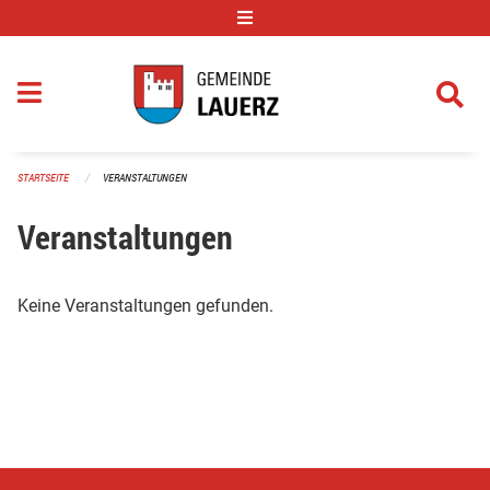
Navigation überspringen
STARTSEITE
VERANSTALTUNGEN
Veranstaltungen
Keine Veranstaltungen gefunden.