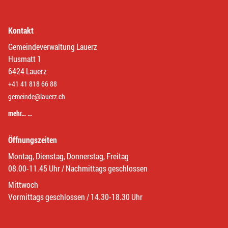
Kontakt
Gemeindeverwaltung Lauerz
Husmatt 1
6424 Lauerz
+41 41 818 66 88
gemeinde@lauerz.ch
mehr… …
Öffnungszeiten
Montag, Dienstag, Donnerstag, Freitag
08.00-11.45 Uhr / Nachmittags geschlossen
Mittwoch
Vormittags geschlossen / 14.30-18.30 Uhr