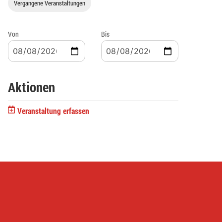
Vergangene Veranstaltungen
Von
Bis
Aktionen
Veranstaltung erfassen