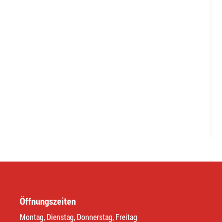
Öffnungszeiten
Montag, Dienstag, Donnerstag, Freitag