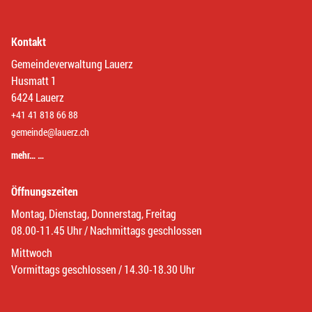
Kontakt
Gemeindeverwaltung Lauerz
Husmatt 1
6424 Lauerz
+41 41 818 66 88
gemeinde@lauerz.ch
mehr… …
Öffnungszeiten
Montag, Dienstag, Donnerstag, Freitag
08.00-11.45 Uhr / Nachmittags geschlossen
Mittwoch
Vormittags geschlossen / 14.30-18.30 Uhr