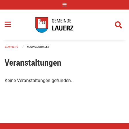
Navigation überspringen
STARTSEITE
VERANSTALTUNGEN
Veranstaltungen
Keine Veranstaltungen gefunden.