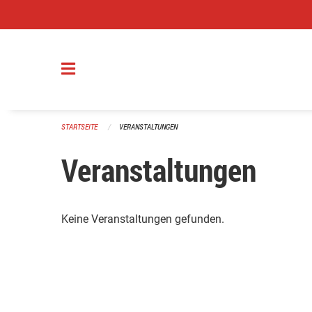
Navigation überspringen
STARTSEITE
VERANSTALTUNGEN
Veranstaltungen
Keine Veranstaltungen gefunden.