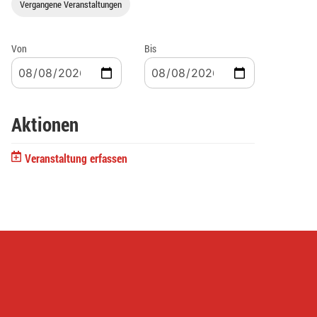
Vergangene Veranstaltungen
Von
Bis
Aktionen
Veranstaltung erfassen