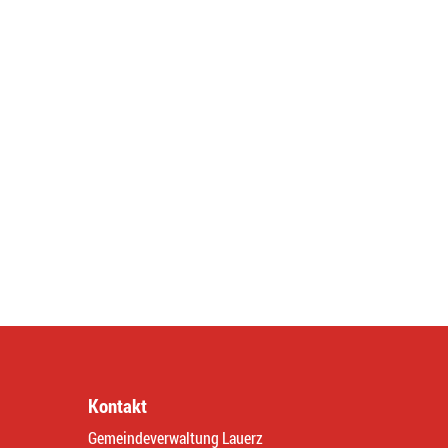
Kontakt
Gemeindeverwaltung Lauerz