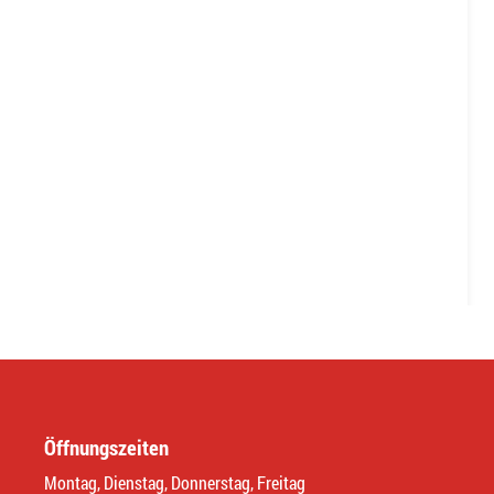
Öffnungszeiten
Montag, Dienstag, Donnerstag, Freitag