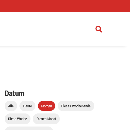
)
Datum
Alle
Heute
Morgen
Dieses Wochenende
Diese Woche
Diesen Monat