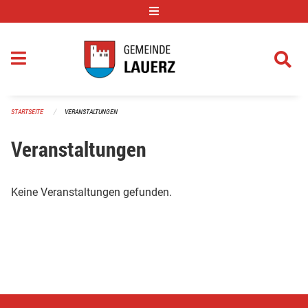
Navigation überspringen
STARTSEITE
VERANSTALTUNGEN
Veranstaltungen
Keine Veranstaltungen gefunden.