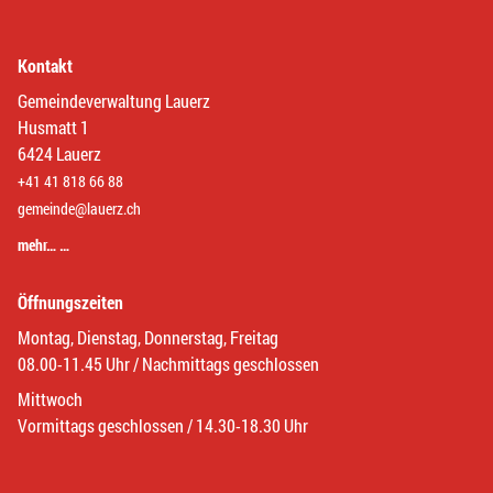
Kontakt
Gemeindeverwaltung Lauerz
Husmatt 1
6424 Lauerz
+41 41 818 66 88
gemeinde@lauerz.ch
mehr… …
Öffnungszeiten
Montag, Dienstag, Donnerstag, Freitag
08.00-11.45 Uhr / Nachmittags geschlossen
Mittwoch
Vormittags geschlossen / 14.30-18.30 Uhr