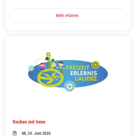
Mehr erfahren
Kochen mit Irene
Mi, 24. Juni 2026