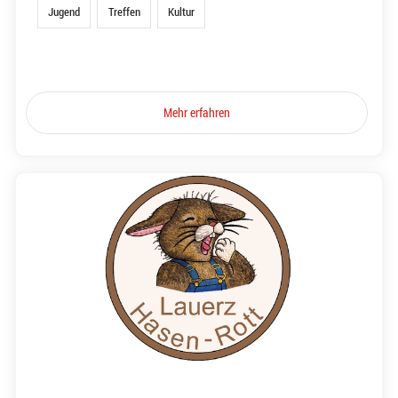
Jugend
Treffen
Kultur
Mehr erfahren