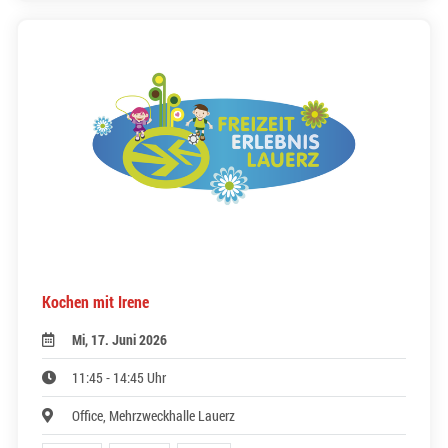
Kochen mit Irene
Mi, 17. Juni 2026
11:45 - 14:45 Uhr
Office, Mehrzweckhalle Lauerz