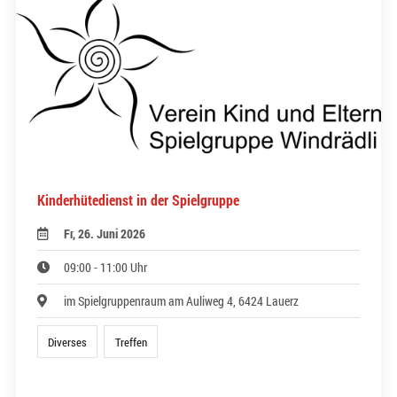
Kinderhütedienst in der Spielgruppe
Fr, 26. Juni 2026
09:00 - 11:00 Uhr
im Spielgruppenraum am Auliweg 4, 6424 Lauerz
Diverses
Treffen