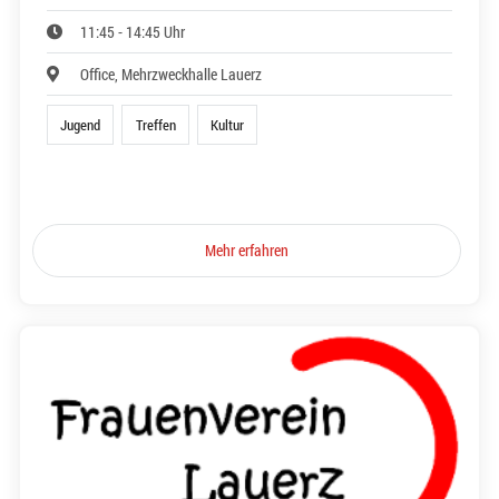
11:45 - 14:45 Uhr
Office, Mehrzweckhalle Lauerz
Jugend
Treffen
Kultur
Mehr erfahren