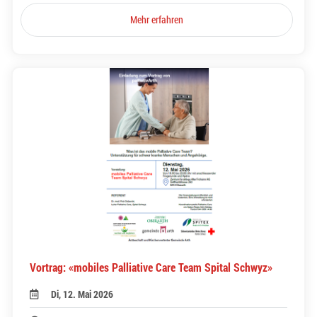
Mehr erfahren
Vortrag: «mobiles Palliative Care Team Spital Schwyz»
Di, 12. Mai 2026