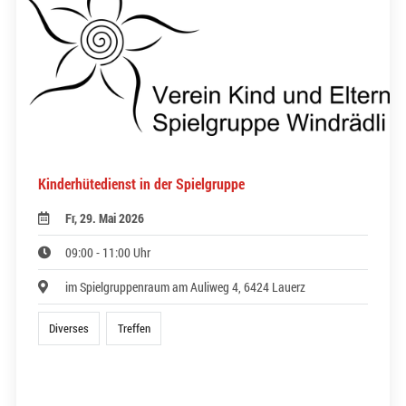
Kinderhütedienst in der Spielgruppe
Fr, 29. Mai 2026
09:00 - 11:00 Uhr
im Spielgruppenraum am Auliweg 4, 6424 Lauerz
Diverses
Treffen