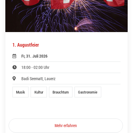
1. Augustfeier
Fr, 31. Juli 2026
18:00 - 02:00 Uhr
Badi Seematt, Lauerz
Musik
Kultur
Brauchtum
Gastronomie
Mehr erfahren