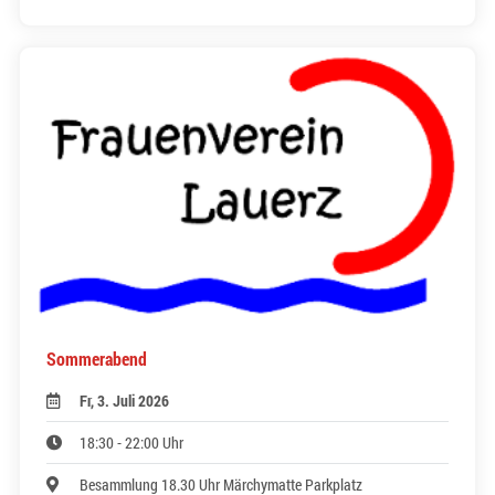
Sommerabend
Fr, 3. Juli 2026
18:30 - 22:00 Uhr
Besammlung 18.30 Uhr Märchymatte Parkplatz