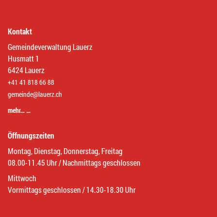
Kontakt
Gemeindeverwaltung Lauerz
Husmatt 1
6424 Lauerz
+41 41 818 66 88
gemeinde@lauerz.ch
mehr… …
Öffnungszeiten
Montag, Dienstag, Donnerstag, Freitag
08.00-11.45 Uhr / Nachmittags geschlossen
Mittwoch
Vormittags geschlossen / 14.30-18.30 Uhr