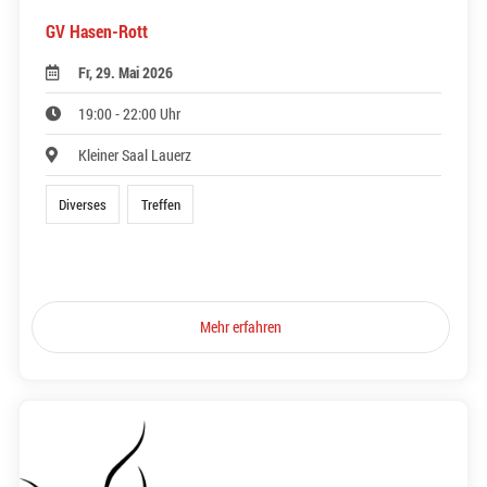
GV Hasen-Rott
Fr, 29. Mai 2026
19:00 - 22:00 Uhr
Kleiner Saal Lauerz
Diverses
Treffen
Mehr erfahren