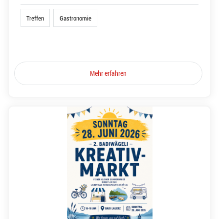
Treffen
Gastronomie
Mehr erfahren