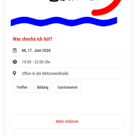
Was chochä ich hüt?
Mi, 17. Juni 2026
19:00 - 22:00 Uhr
Office in der Mehrzweckhalle
Treffen
Bildung
Gastronomie
Mehr erfahren