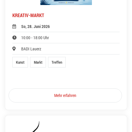
KREATIV-MARKT
So, 28. Juni 2026
10:00 - 18:00 Uhr
BADI Lauerz
Kunst
Markt
Treffen
Mehr erfahren