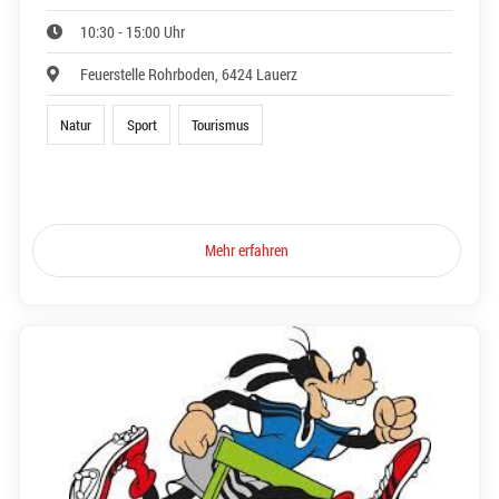
10:30 - 15:00 Uhr
Feuerstelle Rohrboden, 6424 Lauerz
Natur
Sport
Tourismus
Mehr erfahren