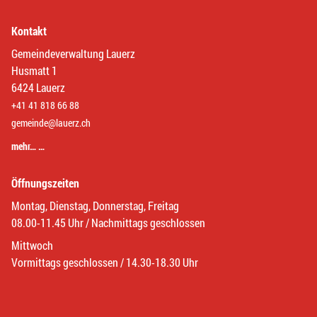
Kontakt
Gemeindeverwaltung Lauerz
Husmatt 1
6424 Lauerz
+41 41 818 66 88
gemeinde@lauerz.ch
mehr… …
Öffnungszeiten
Montag, Dienstag, Donnerstag, Freitag
08.00-11.45 Uhr / Nachmittags geschlossen
Mittwoch
Vormittags geschlossen / 14.30-18.30 Uhr