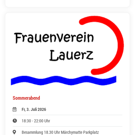
Sommerabend
Fr, 3. Juli 2026
18:30 - 22:00 Uhr
Besammlung 18.30 Uhr Märchymatte Parkplatz