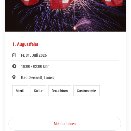
1. Augustfeier
Fr, 31. Juli 2026
18:00 - 02:00 Uhr
Badi Seematt, Lauerz
Musik
Kultur
Brauchtum
Gastronomie
Mehr erfahren