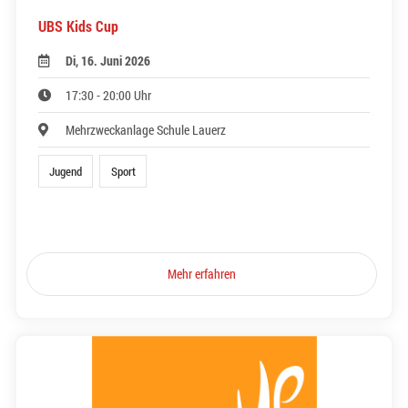
UBS Kids Cup
Di, 16. Juni 2026
17:30 - 20:00 Uhr
Mehrzweckanlage Schule Lauerz
Jugend
Sport
Mehr erfahren