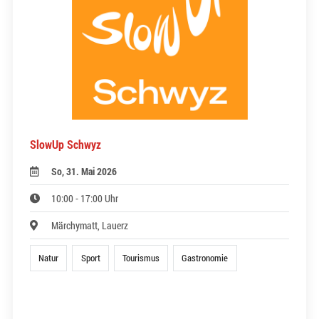
SlowUp Schwyz
So, 31. Mai 2026
10:00 - 17:00 Uhr
Märchymatt, Lauerz
Natur
Sport
Tourismus
Gastronomie