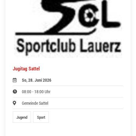
Jugitag Sattel
So, 28. Juni 2026
08:00 - 18:00 Uhr
Gemeinde Sattel
Jugend
Sport