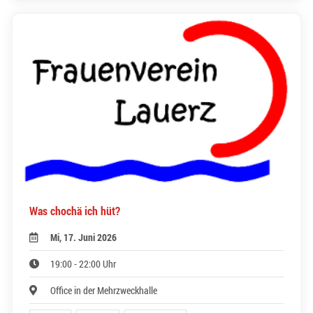
Was chochä ich hüt?
Mi, 17. Juni 2026
19:00 - 22:00 Uhr
Office in der Mehrzweckhalle