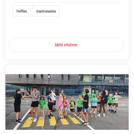
Treffen
Gastronomie
Mehr erfahren