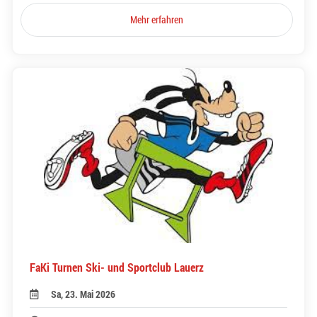
Mehr erfahren
FaKi Turnen Ski- und Sportclub Lauerz
Sa, 23. Mai 2026