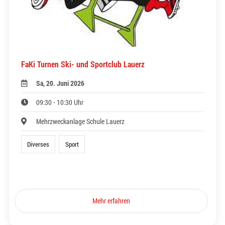
FaKi Turnen Ski- und Sportclub Lauerz
Sa, 20. Juni 2026
09:30 - 10:30 Uhr
Mehrzweckanlage Schule Lauerz
Diverses
Sport
Mehr erfahren