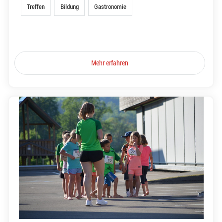
Treffen
Bildung
Gastronomie
Mehr erfahren