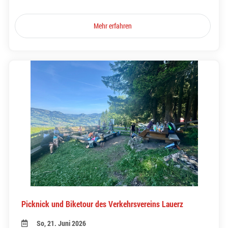
Mehr erfahren
Picknick und Biketour des Verkehrsvereins Lauerz
So, 21. Juni 2026