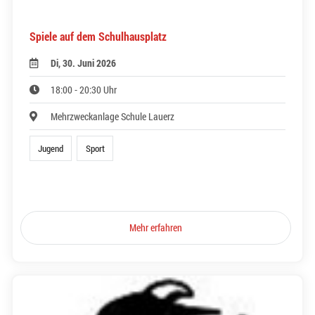
Spiele auf dem Schulhausplatz
Di, 30. Juni 2026
18:00 - 20:30 Uhr
Mehrzweckanlage Schule Lauerz
Jugend
Sport
Mehr erfahren