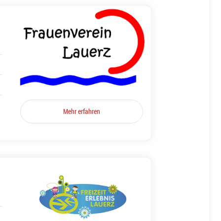
Mehr erfahren