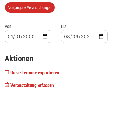
Vergangene Veranstaltungen
Von
Bis
Aktionen
Diese Termine exportieren
Veranstaltung erfassen