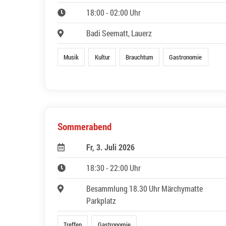
18:00 - 02:00 Uhr
Badi Seematt, Lauerz
Musik
Kultur
Brauchtum
Gastronomie
Sommerabend
Fr, 3. Juli 2026
18:30 - 22:00 Uhr
Besammlung 18.30 Uhr Märchymatte
Parkplatz
Treffen
Gastronomie