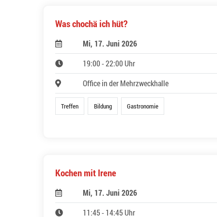
Was chochä ich hüt?
Mi, 17. Juni 2026
19:00 - 22:00 Uhr
Office in der Mehrzweckhalle
Treffen
Bildung
Gastronomie
Kochen mit Irene
Mi, 17. Juni 2026
11:45 - 14:45 Uhr