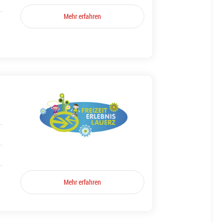
Mehr erfahren
Mehr erfahren