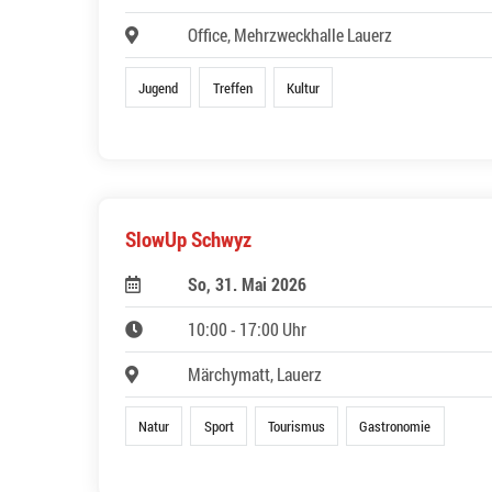
Office, Mehrzweckhalle Lauerz
Jugend
Treffen
Kultur
SlowUp Schwyz
So, 31. Mai 2026
10:00 - 17:00 Uhr
Märchymatt, Lauerz
Natur
Sport
Tourismus
Gastronomie