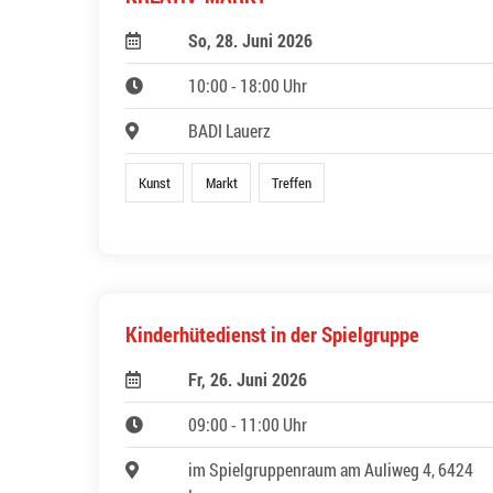
So, 28. Juni 2026
10:00 - 18:00 Uhr
BADI Lauerz
Kunst
Markt
Treffen
Kinderhütedienst in der Spielgruppe
Fr, 26. Juni 2026
09:00 - 11:00 Uhr
im Spielgruppenraum am Auliweg 4, 6424