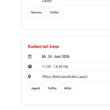
Lauerz
Diverses
Treffen
Kochen mit Irene
Mi, 24. Juni 2026
11:45 - 14:45 Uhr
Office, Mehrzweckhalle Lauerz
Jugend
Treffen
Kultur