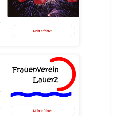
Mehr erfahren
Mehr erfahren