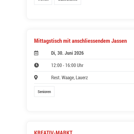
Mittagstisch mit anschliessendem Jassen
Di, 30. Juni 2026
12:00 - 16:00 Uhr
Rest. Waage, Lauerz
Senioren
KREATIV-MARKT