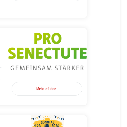
Mehr erfahren