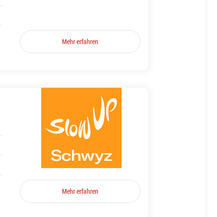
Mehr erfahren
Mehr erfahren