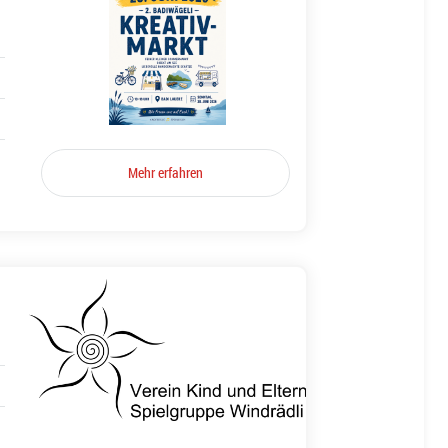
Mehr erfahren