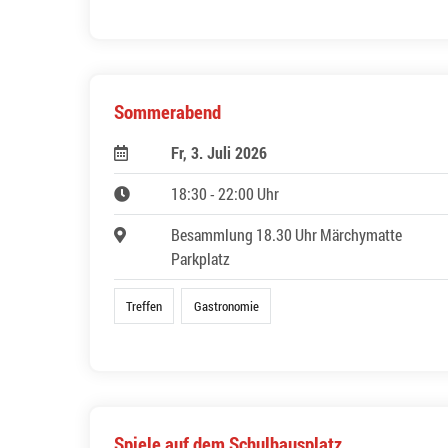
Sommerabend
Fr, 3. Juli 2026
18:30 - 22:00 Uhr
Besammlung 18.30 Uhr Märchymatte
Parkplatz
Treffen
Gastronomie
Spiele auf dem Schulhausplatz