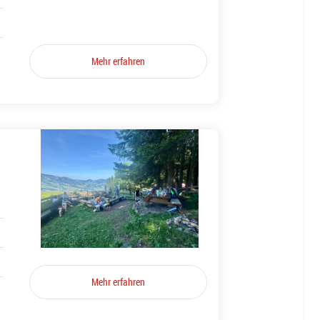
Mehr erfahren
Mehr erfahren