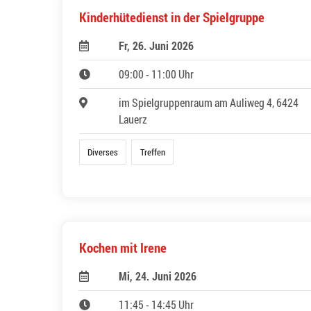
Kinderhütedienst in der Spielgruppe
Fr, 26. Juni 2026
09:00 - 11:00 Uhr
im Spielgruppenraum am Auliweg 4, 6424
Lauerz
Diverses
Treffen
Kochen mit Irene
Mi, 24. Juni 2026
11:45 - 14:45 Uhr