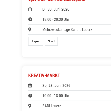
Di, 30. Juni 2026
18:00 - 20:30 Uhr
Mehrzweckanlage Schule Lauerz
Jugend
Sport
KREATIV-MARKT
So, 28. Juni 2026
10:00 - 18:00 Uhr
BADI Lauerz