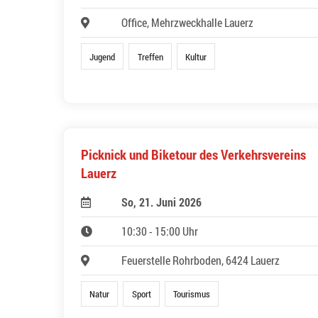
Office, Mehrzweckhalle Lauerz
Jugend
Treffen
Kultur
Picknick und Biketour des Verkehrsvereins
Lauerz
So, 21. Juni 2026
10:30 - 15:00 Uhr
Feuerstelle Rohrboden, 6424 Lauerz
Natur
Sport
Tourismus