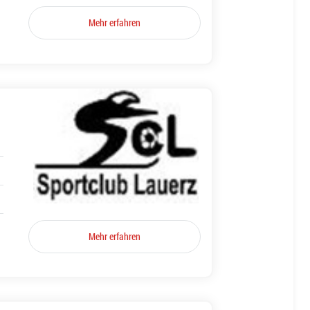
Mehr erfahren
Mehr erfahren