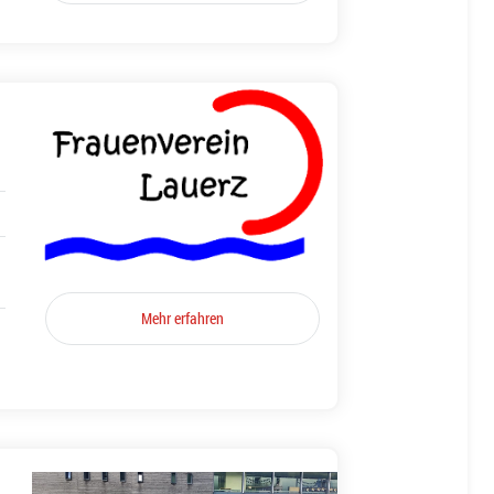
Mehr erfahren