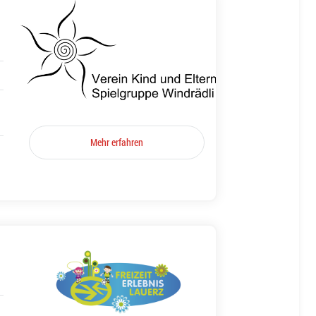
Mehr erfahren