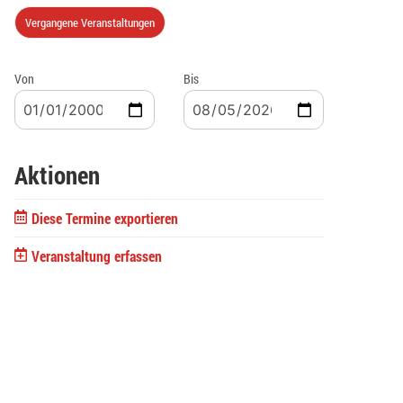
Vergangene Veranstaltungen
Von
Bis
Aktionen
Diese Termine exportieren
Veranstaltung erfassen