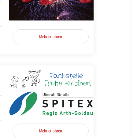
Mehr erfahren
Mehr erfahren