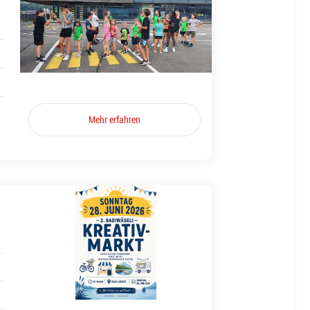
Mehr erfahren