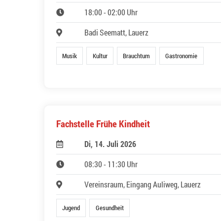
18:00 - 02:00 Uhr
Badi Seematt, Lauerz
Musik
Kultur
Brauchtum
Gastronomie
Fachstelle Frühe Kindheit
Di, 14. Juli 2026
08:30 - 11:30 Uhr
Vereinsraum, Eingang Auliweg, Lauerz
Jugend
Gesundheit