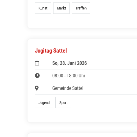
Kunst
Markt
Treffen
Jugitag Sattel
So, 28. Juni 2026
08:00 - 18:00 Uhr
Gemeinde Sattel
Jugend
Sport