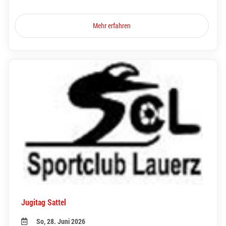
Mehr erfahren
Jugitag Sattel
So, 28. Juni 2026