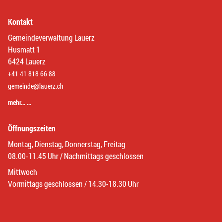
Kontakt
Gemeindeverwaltung Lauerz
Husmatt 1
6424 Lauerz
+41 41 818 66 88
gemeinde@lauerz.ch
mehr… …
Öffnungszeiten
Montag, Dienstag, Donnerstag, Freitag
08.00-11.45 Uhr / Nachmittags geschlossen
Mittwoch
Vormittags geschlossen / 14.30-18.30 Uhr