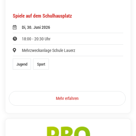
Spiele auf dem Schulhausplatz
Di, 30. Juni 2026
18:00 - 20:30 Uhr
Mehrzweckanlage Schule Lauerz
Jugend
Sport
Mehr erfahren