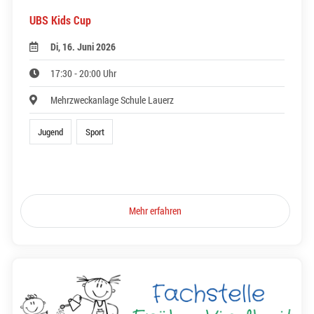
UBS Kids Cup
Di, 16. Juni 2026
17:30 - 20:00 Uhr
Mehrzweckanlage Schule Lauerz
Jugend
Sport
Mehr erfahren