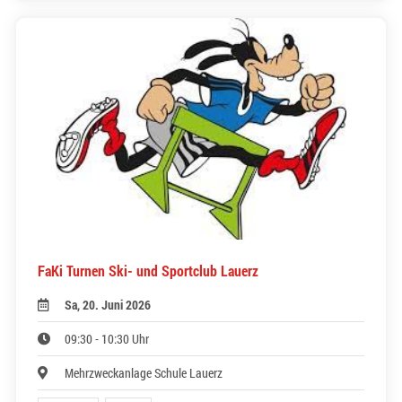
FaKi Turnen Ski- und Sportclub Lauerz
Sa, 20. Juni 2026
09:30 - 10:30 Uhr
Mehrzweckanlage Schule Lauerz