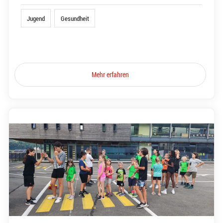
Jugend
Gesundheit
Mehr erfahren