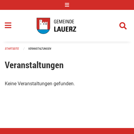
Navigation überspringen
STARTSEITE
VERANSTALTUNGEN
Veranstaltungen
Keine Veranstaltungen gefunden.