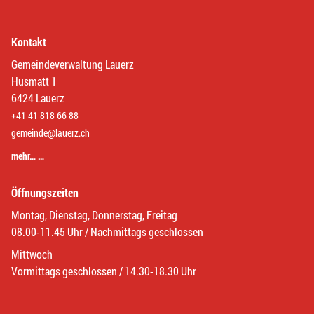
Kontakt
Gemeindeverwaltung Lauerz
Husmatt 1
6424 Lauerz
+41 41 818 66 88
gemeinde@lauerz.ch
mehr… …
Öffnungszeiten
Montag, Dienstag, Donnerstag, Freitag
08.00-11.45 Uhr / Nachmittags geschlossen
Mittwoch
Vormittags geschlossen / 14.30-18.30 Uhr