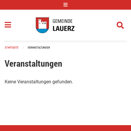
Navigation überspringen
STARTSEITE
VERANSTALTUNGEN
Veranstaltungen
Keine Veranstaltungen gefunden.