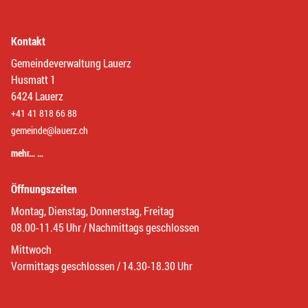
Kontakt
Gemeindeverwaltung Lauerz
Husmatt 1
6424 Lauerz
+41 41 818 66 88
gemeinde@lauerz.ch
mehr… …
Öffnungszeiten
Montag, Dienstag, Donnerstag, Freitag
08.00-11.45 Uhr / Nachmittags geschlossen
Mittwoch
Vormittags geschlossen / 14.30-18.30 Uhr