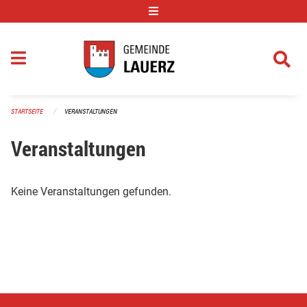
Navigation überspringen
STARTSEITE
VERANSTALTUNGEN
Veranstaltungen
Keine Veranstaltungen gefunden.