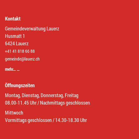
Kontakt
Gemeindeverwaltung Lauerz
Husmatt 1
6424 Lauerz
+41 41 818 66 88
gemeinde@lauerz.ch
mehr… …
Öffnungszeiten
Montag, Dienstag, Donnerstag, Freitag
08.00-11.45 Uhr / Nachmittags geschlossen
Mittwoch
Vormittags geschlossen / 14.30-18.30 Uhr