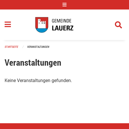
Navigation überspringen
STARTSEITE
VERANSTALTUNGEN
Veranstaltungen
Keine Veranstaltungen gefunden.