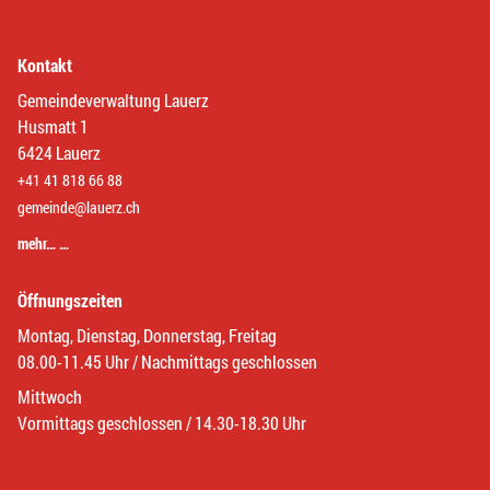
Kontakt
Gemeindeverwaltung Lauerz
Husmatt 1
6424 Lauerz
+41 41 818 66 88
gemeinde@lauerz.ch
mehr… …
Öffnungszeiten
Montag, Dienstag, Donnerstag, Freitag
08.00-11.45 Uhr / Nachmittags geschlossen
Mittwoch
Vormittags geschlossen / 14.30-18.30 Uhr