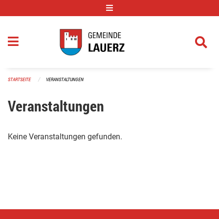
Navigation überspringen
STARTSEITE
VERANSTALTUNGEN
Veranstaltungen
Keine Veranstaltungen gefunden.