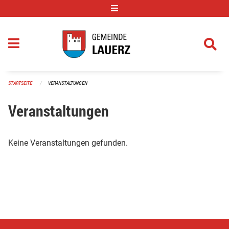
Navigation überspringen
STARTSEITE
VERANSTALTUNGEN
Veranstaltungen
Keine Veranstaltungen gefunden.