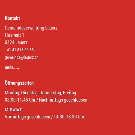
Kontakt
Gemeindeverwaltung Lauerz
Husmatt 1
6424 Lauerz
+41 41 818 66 88
gemeinde@lauerz.ch
mehr… …
Öffnungszeiten
Montag, Dienstag, Donnerstag, Freitag
08.00-11.45 Uhr / Nachmittags geschlossen
Mittwoch
Vormittags geschlossen / 14.30-18.30 Uhr