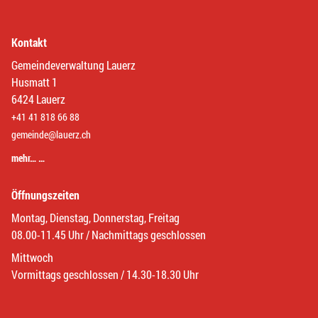
Kontakt
Gemeindeverwaltung Lauerz
Husmatt 1
6424 Lauerz
+41 41 818 66 88
gemeinde@lauerz.ch
mehr… …
Öffnungszeiten
Montag, Dienstag, Donnerstag, Freitag
08.00-11.45 Uhr / Nachmittags geschlossen
Mittwoch
Vormittags geschlossen / 14.30-18.30 Uhr