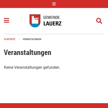
Navigation überspringen
STARTSEITE
VERANSTALTUNGEN
Veranstaltungen
Keine Veranstaltungen gefunden.