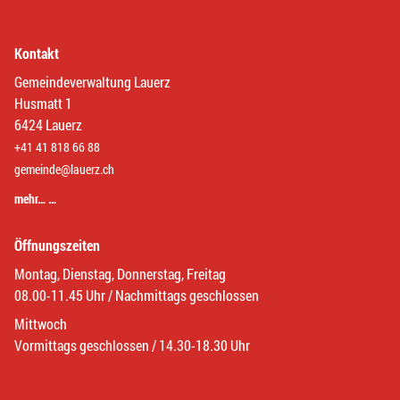
Kontakt
Gemeindeverwaltung Lauerz
Husmatt 1
6424 Lauerz
+41 41 818 66 88
gemeinde@lauerz.ch
mehr… …
Öffnungszeiten
Montag, Dienstag, Donnerstag, Freitag
08.00-11.45 Uhr / Nachmittags geschlossen
Mittwoch
Vormittags geschlossen / 14.30-18.30 Uhr