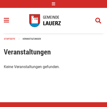
Navigation überspringen
STARTSEITE
VERANSTALTUNGEN
Veranstaltungen
Keine Veranstaltungen gefunden.