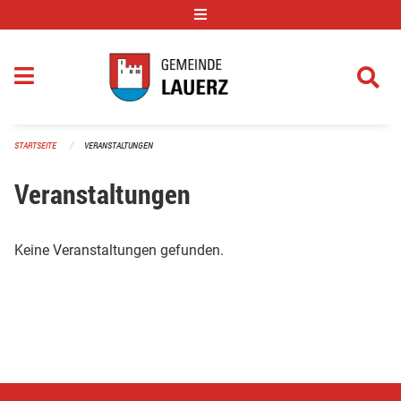
Navigation überspringen
STARTSEITE
VERANSTALTUNGEN
Veranstaltungen
Keine Veranstaltungen gefunden.