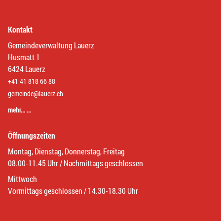
Kontakt
Gemeindeverwaltung Lauerz
Husmatt 1
6424 Lauerz
+41 41 818 66 88
gemeinde@lauerz.ch
mehr… …
Öffnungszeiten
Montag, Dienstag, Donnerstag, Freitag
08.00-11.45 Uhr / Nachmittags geschlossen
Mittwoch
Vormittags geschlossen / 14.30-18.30 Uhr