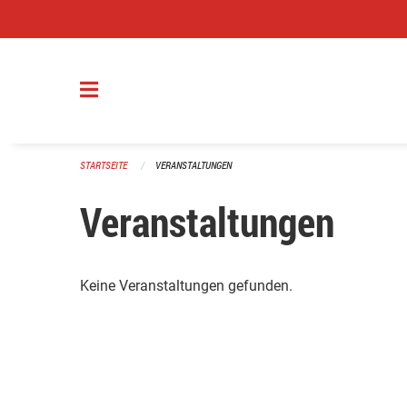
Navigation überspringen
STARTSEITE
VERANSTALTUNGEN
Veranstaltungen
Keine Veranstaltungen gefunden.