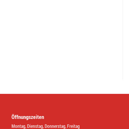
Öffnungszeiten
Montag, Dienstag, Donnerstag, Freitag