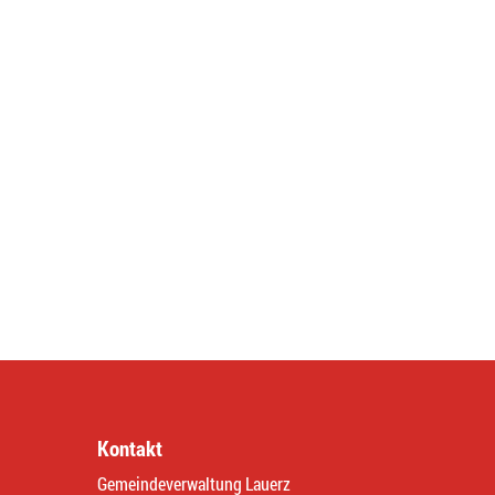
Kontakt
Gemeindeverwaltung Lauerz