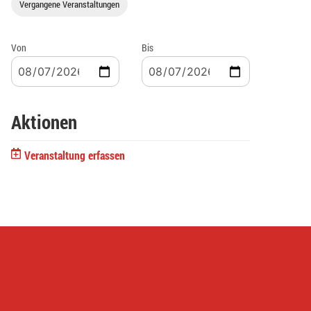
Vergangene Veranstaltungen
Von
Bis
Aktionen
Veranstaltung erfassen