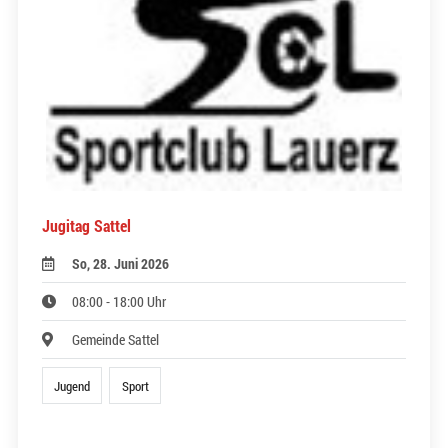
Jugitag Sattel
So, 28. Juni 2026
08:00 - 18:00 Uhr
Gemeinde Sattel
Jugend
Sport