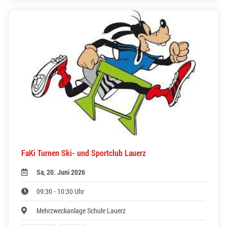
FaKi Turnen Ski- und Sportclub Lauerz
Sa, 20. Juni 2026
09:30 - 10:30 Uhr
Mehrzweckanlage Schule Lauerz