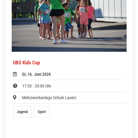
UBS Kids Cup
Di, 16. Juni 2026
17:30 - 20:00 Uhr
Mehrzweckanlage Schule Lauerz
Jugend
Sport