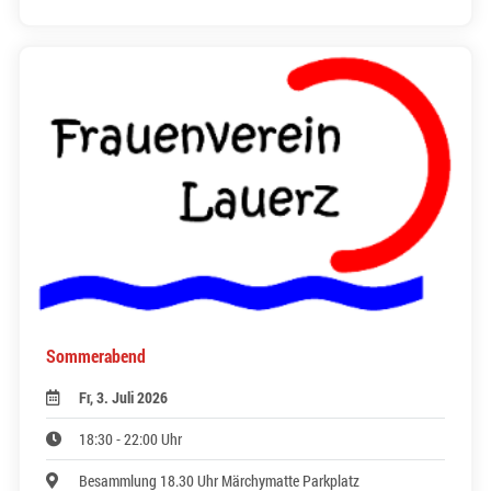
Sommerabend
Fr, 3. Juli 2026
18:30 - 22:00 Uhr
Besammlung 18.30 Uhr Märchymatte Parkplatz