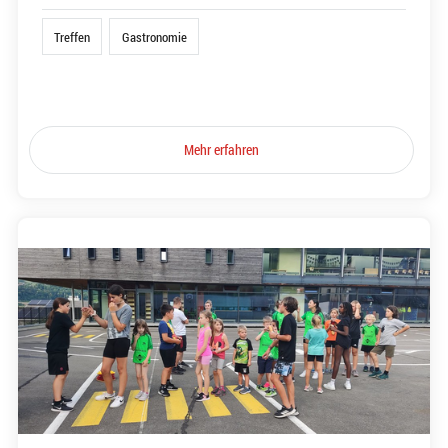
Treffen
Gastronomie
Mehr erfahren