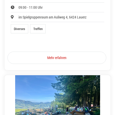
09:00 - 11:00 Uhr
im Spielgruppenraum am Auliweg 4, 6424 Lauerz
Diverses
Treffen
Mehr erfahren