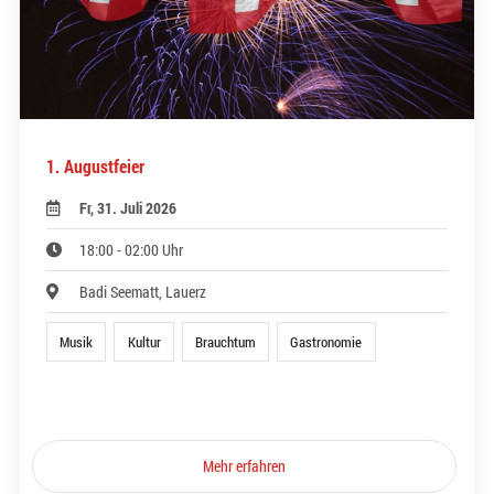
1. Augustfeier
Fr, 31. Juli 2026
18:00 - 02:00 Uhr
Badi Seematt, Lauerz
Musik
Kultur
Brauchtum
Gastronomie
Mehr erfahren