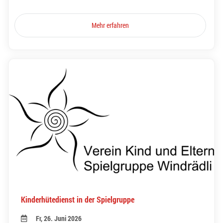
Mehr erfahren
Kinderhütedienst in der Spielgruppe
Fr, 26. Juni 2026