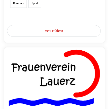
Diverses
Sport
Mehr erfahren