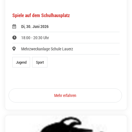
Spiele auf dem Schulhausplatz
Di, 30. Juni 2026
18:00 - 20:30 Uhr
Mehrzweckanlage Schule Lauerz
Jugend
Sport
Mehr erfahren