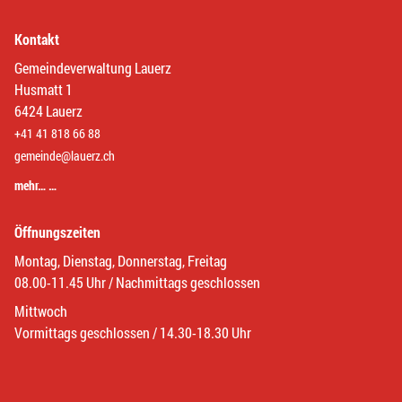
Kontakt
Gemeindeverwaltung Lauerz
Husmatt 1
6424 Lauerz
+41 41 818 66 88
gemeinde@lauerz.ch
mehr… …
Öffnungszeiten
Montag, Dienstag, Donnerstag, Freitag
08.00-11.45 Uhr / Nachmittags geschlossen
Mittwoch
Vormittags geschlossen / 14.30-18.30 Uhr