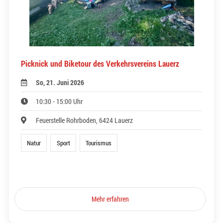
Picknick und Biketour des Verkehrsvereins Lauerz
So, 21. Juni 2026
10:30 - 15:00 Uhr
Feuerstelle Rohrboden, 6424 Lauerz
Natur
Sport
Tourismus
Mehr erfahren