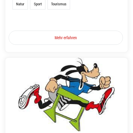
Natur
Sport
Tourismus
Mehr erfahren