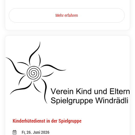
Mehr erfahren
Kinderhütedienst in der Spielgruppe
Fr, 26. Juni 2026