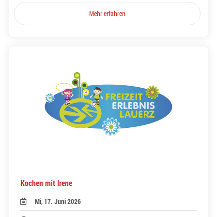
Mehr erfahren
Kochen mit Irene
Mi, 17. Juni 2026