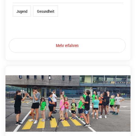
Jugend
Gesundheit
Mehr erfahren