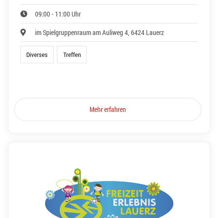
09:00 - 11:00 Uhr
im Spielgruppenraum am Auliweg 4, 6424 Lauerz
Diverses
Treffen
Mehr erfahren