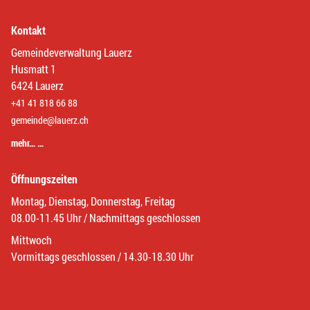
Kontakt
Gemeindeverwaltung Lauerz
Husmatt 1
6424 Lauerz
+41 41 818 66 88
gemeinde@lauerz.ch
mehr… …
Öffnungszeiten
Montag, Dienstag, Donnerstag, Freitag
08.00-11.45 Uhr / Nachmittags geschlossen
Mittwoch
Vormittags geschlossen / 14.30-18.30 Uhr