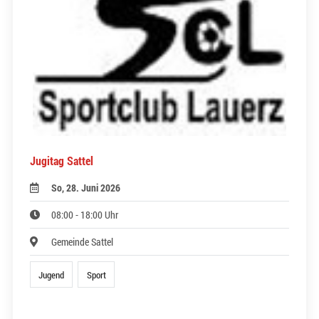
Jugitag Sattel
So, 28. Juni 2026
08:00 - 18:00 Uhr
Gemeinde Sattel
Jugend
Sport