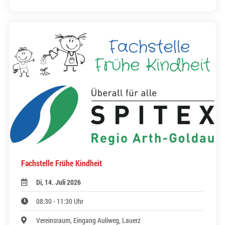
Fachstelle Frühe Kindheit
Di, 14. Juli 2026
08:30 - 11:30 Uhr
Vereinsraum, Eingang Auliweg, Lauerz