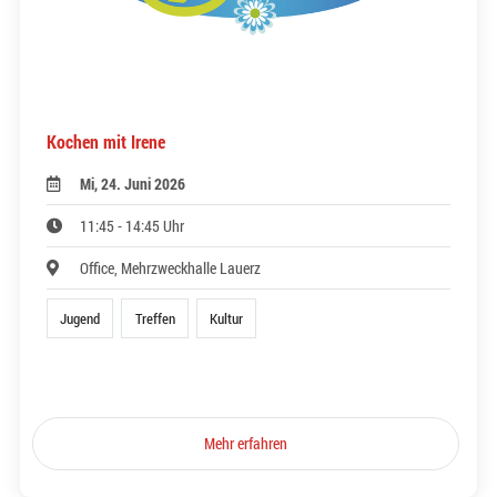
Kochen mit Irene
Mi, 24. Juni 2026
11:45 - 14:45 Uhr
Office, Mehrzweckhalle Lauerz
Jugend
Treffen
Kultur
Mehr erfahren