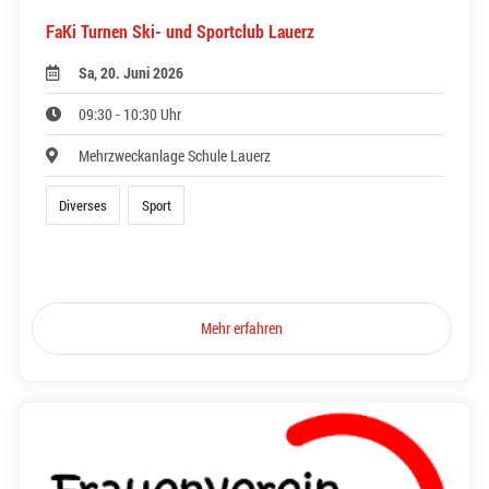
FaKi Turnen Ski- und Sportclub Lauerz
Sa, 20. Juni 2026
09:30 - 10:30 Uhr
Mehrzweckanlage Schule Lauerz
Diverses
Sport
Mehr erfahren