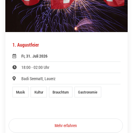
1. Augustfeier
Fr, 31. Juli 2026
18:00 - 02:00 Uhr
Badi Seematt, Lauerz
Musik
Kultur
Brauchtum
Gastronomie
Mehr erfahren