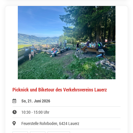
Picknick und Biketour des Verkehrsvereins Lauerz
So, 21. Juni 2026
10:30 - 15:00 Uhr
Feuerstelle Rohrboden, 6424 Lauerz