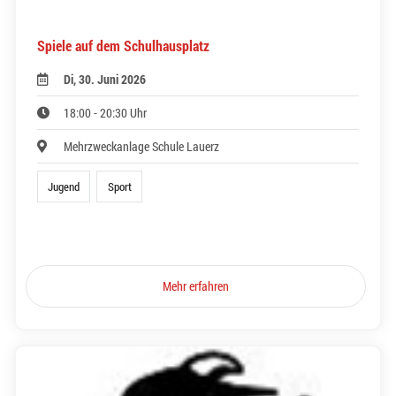
Spiele auf dem Schulhausplatz
Di, 30. Juni 2026
18:00 - 20:30 Uhr
Mehrzweckanlage Schule Lauerz
Jugend
Sport
Mehr erfahren