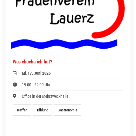
Was chochä ich hüt?
Mi, 17. Juni 2026
19:00 - 22:00 Uhr
Office in der Mehrzweckhalle
Treffen
Bildung
Gastronomie