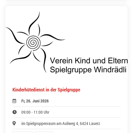
Kinderhütedienst in der Spielgruppe
Fr, 26. Juni 2026
09:00 - 11:00 Uhr
im Spielgruppenraum am Auliweg 4, 6424 Lauerz