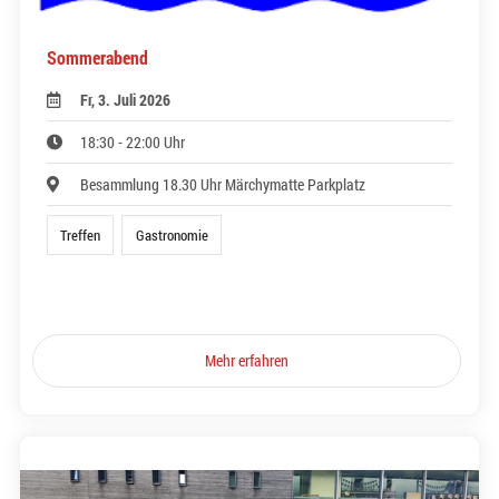
Sommerabend
Fr, 3. Juli 2026
18:30 - 22:00 Uhr
Besammlung 18.30 Uhr Märchymatte Parkplatz
Treffen
Gastronomie
Mehr erfahren