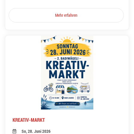
Mehr erfahren
KREATIV-MARKT
So, 28. Juni 2026