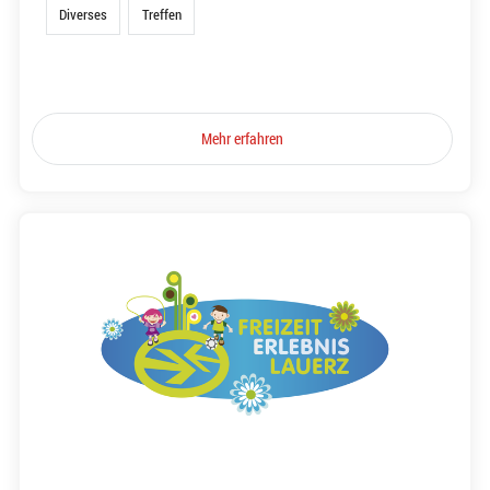
Diverses
Treffen
Mehr erfahren