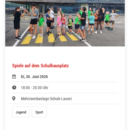
Spiele auf dem Schulhausplatz
Di, 30. Juni 2026
18:00 - 20:30 Uhr
Mehrzweckanlage Schule Lauerz
Jugend
Sport