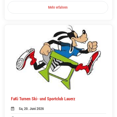
Mehr erfahren
FaKi Turnen Ski- und Sportclub Lauerz
Sa, 20. Juni 2026