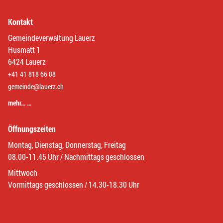
Kontakt
Gemeindeverwaltung Lauerz
Husmatt 1
6424 Lauerz
+41 41 818 66 88
gemeinde@lauerz.ch
mehr… …
Öffnungszeiten
Montag, Dienstag, Donnerstag, Freitag
08.00-11.45 Uhr / Nachmittags geschlossen
Mittwoch
Vormittags geschlossen / 14.30-18.30 Uhr