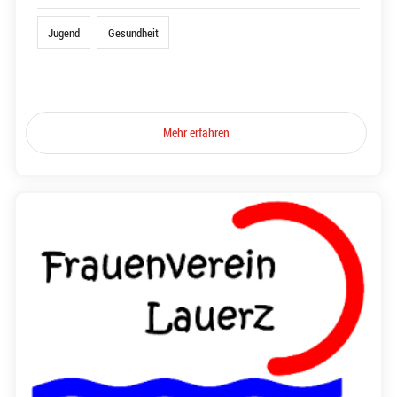
Jugend
Gesundheit
Mehr erfahren