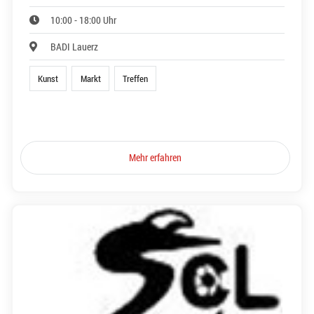
10:00 - 18:00 Uhr
BADI Lauerz
Kunst
Markt
Treffen
Mehr erfahren