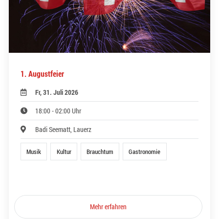
1. Augustfeier
Fr, 31. Juli 2026
18:00 - 02:00 Uhr
Badi Seematt, Lauerz
Musik
Kultur
Brauchtum
Gastronomie
Mehr erfahren