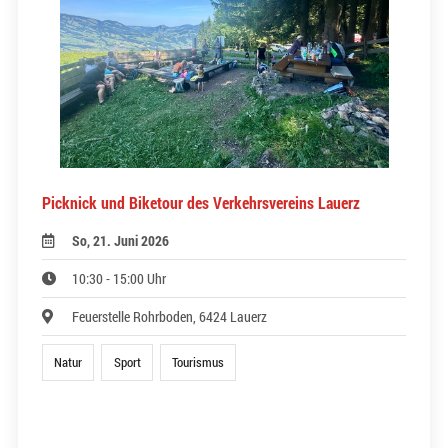
Picknick und Biketour des Verkehrsvereins Lauerz
So, 21. Juni 2026
10:30 - 15:00 Uhr
Feuerstelle Rohrboden, 6424 Lauerz
Natur
Sport
Tourismus