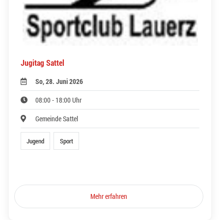
Jugitag Sattel
So, 28. Juni 2026
08:00 - 18:00 Uhr
Gemeinde Sattel
Jugend
Sport
Mehr erfahren