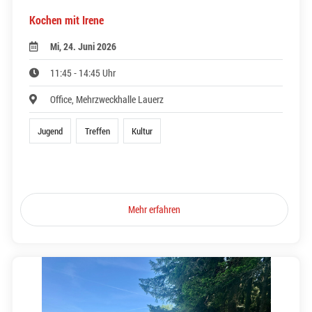
Kochen mit Irene
Mi, 24. Juni 2026
11:45 - 14:45 Uhr
Office, Mehrzweckhalle Lauerz
Jugend
Treffen
Kultur
Mehr erfahren