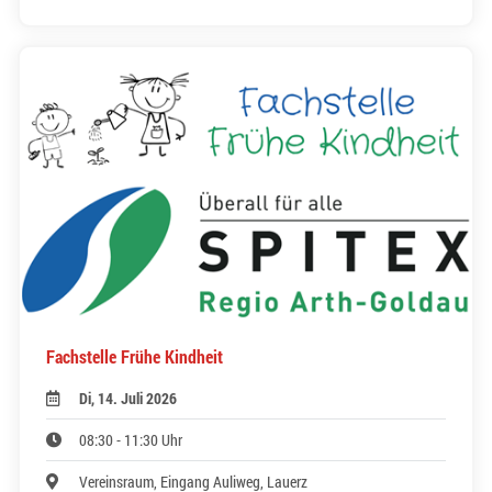
Fachstelle Frühe Kindheit
Di, 14. Juli 2026
08:30 - 11:30 Uhr
Vereinsraum, Eingang Auliweg, Lauerz