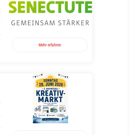
Mehr erfahren