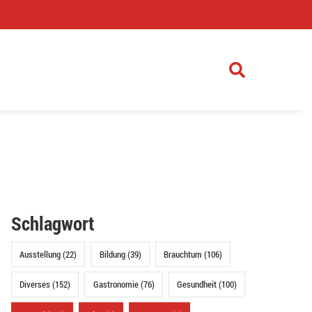
)
Schlagwort
Ausstellung (22)
Bildung (39)
Brauchtum (106)
Diverses (152)
Gastronomie (76)
Gesundheit (100)