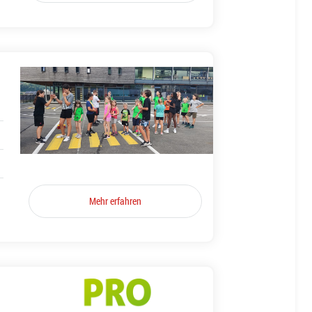
Mehr erfahren