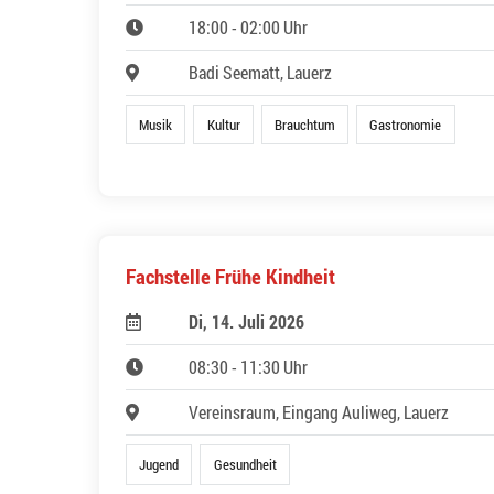
18:00 - 02:00 Uhr
Badi Seematt, Lauerz
Musik
Kultur
Brauchtum
Gastronomie
Fachstelle Frühe Kindheit
Di, 14. Juli 2026
08:30 - 11:30 Uhr
Vereinsraum, Eingang Auliweg, Lauerz
Jugend
Gesundheit