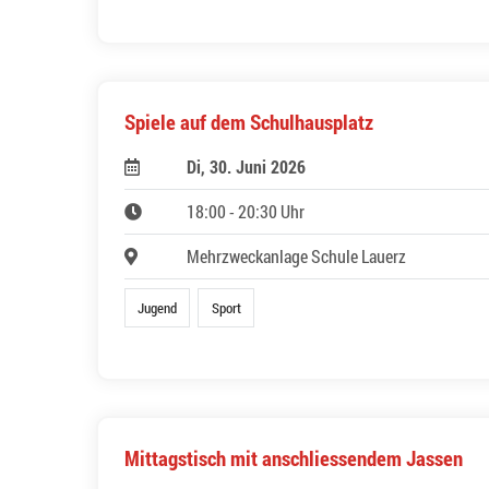
Spiele auf dem Schulhausplatz
Di, 30. Juni 2026
18:00 - 20:30 Uhr
Mehrzweckanlage Schule Lauerz
Jugend
Sport
Mittagstisch mit anschliessendem Jassen