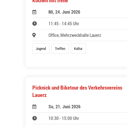
Kochen mit Irene
Mi, 24. Juni 2026
11:45 - 14:45 Uhr
Office, Mehrzweckhalle Lauerz
Jugend
Treffen
Kultur
Picknick und Biketour des Verkehrsvereins
Lauerz
So, 21. Juni 2026
10:30 - 15:00 Uhr