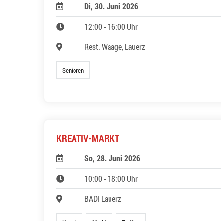
Di, 30. Juni 2026
12:00 - 16:00 Uhr
Rest. Waage, Lauerz
Senioren
KREATIV-MARKT
So, 28. Juni 2026
10:00 - 18:00 Uhr
BADI Lauerz