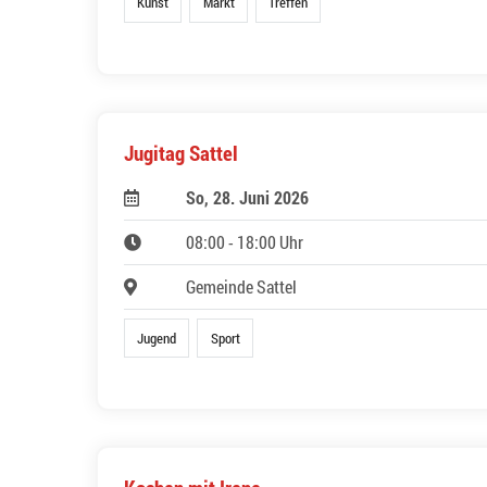
Kunst
Markt
Treffen
Jugitag Sattel
So, 28. Juni 2026
08:00 - 18:00 Uhr
Gemeinde Sattel
Jugend
Sport