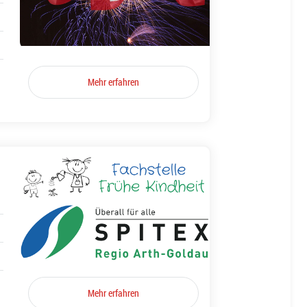
Mehr erfahren
Mehr erfahren