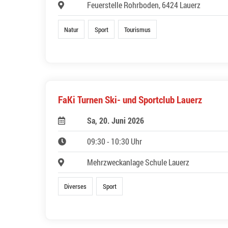
Feuerstelle Rohrboden, 6424 Lauerz
Natur
Sport
Tourismus
FaKi Turnen Ski- und Sportclub Lauerz
Sa, 20. Juni 2026
09:30 - 10:30 Uhr
Mehrzweckanlage Schule Lauerz
Diverses
Sport