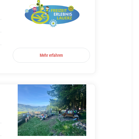
Mehr erfahren