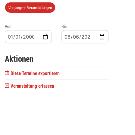
Vergangene Veranstaltungen
Von
Bis
Aktionen
Diese Termine exportieren
Veranstaltung erfassen