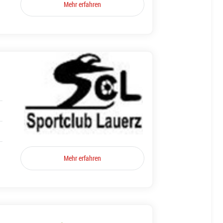
Mehr erfahren
Mehr erfahren