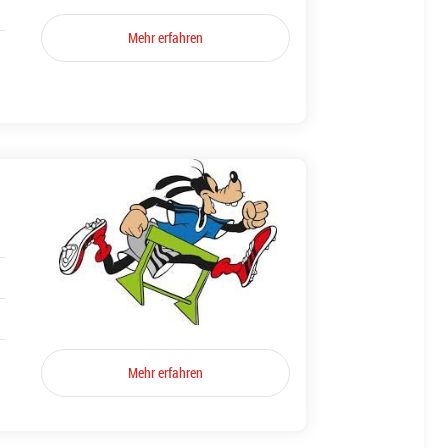
Mehr erfahren
Mehr erfahren