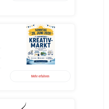
Mehr erfahren