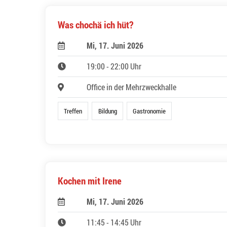
Was chochä ich hüt?
Mi, 17. Juni 2026
19:00 - 22:00 Uhr
Office in der Mehrzweckhalle
Treffen
Bildung
Gastronomie
Kochen mit Irene
Mi, 17. Juni 2026
11:45 - 14:45 Uhr