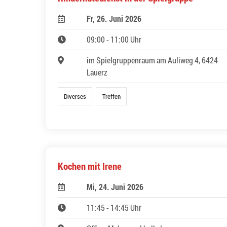
Fr, 26. Juni 2026
09:00 - 11:00 Uhr
im Spielgruppenraum am Auliweg 4, 6424
Lauerz
Diverses
Treffen
Kochen mit Irene
Mi, 24. Juni 2026
11:45 - 14:45 Uhr