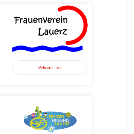
Mehr erfahren