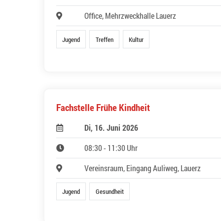
Office, Mehrzweckhalle Lauerz
Jugend
Treffen
Kultur
Fachstelle Frühe Kindheit
Di, 16. Juni 2026
08:30 - 11:30 Uhr
Vereinsraum, Eingang Auliweg, Lauerz
Jugend
Gesundheit