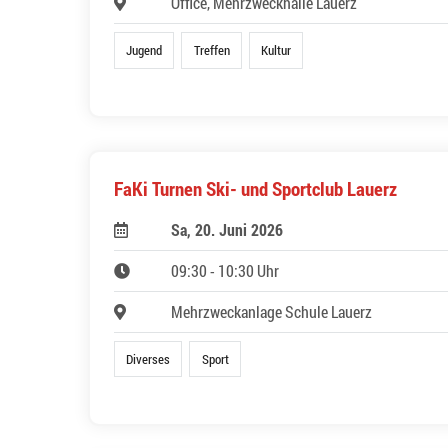
Office, Mehrzweckhalle Lauerz
Jugend
Treffen
Kultur
FaKi Turnen Ski- und Sportclub Lauerz
Sa, 20. Juni 2026
09:30 - 10:30 Uhr
Mehrzweckanlage Schule Lauerz
Diverses
Sport