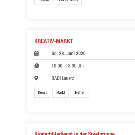
KREATIV-MARKT
So, 28. Juni 2026
10:00 - 18:00 Uhr
BADI Lauerz
Kunst
Markt
Treffen
Kinderhütedienst in der Spielgruppe