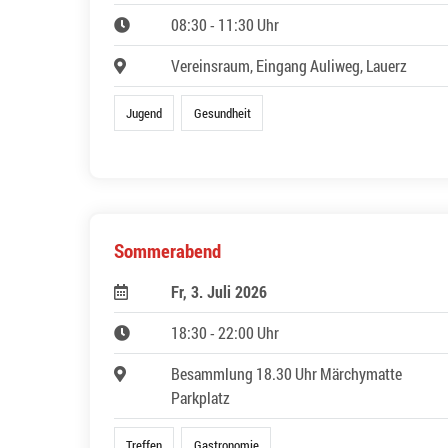
08:30 - 11:30 Uhr
Vereinsraum, Eingang Auliweg, Lauerz
Jugend
Gesundheit
Sommerabend
Fr, 3. Juli 2026
18:30 - 22:00 Uhr
Besammlung 18.30 Uhr Märchymatte
Parkplatz
Treffen
Gastronomie