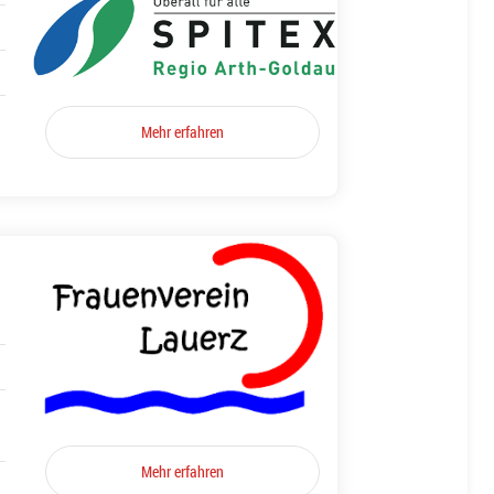
Mehr erfahren
Mehr erfahren