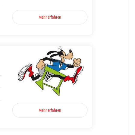
Mehr erfahren
Mehr erfahren