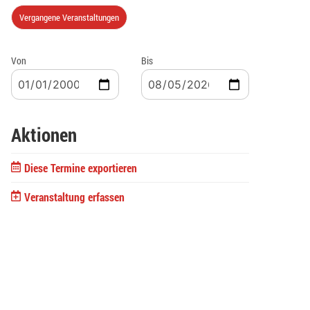
Vergangene Veranstaltungen
Von
Bis
Aktionen
Diese Termine exportieren
Veranstaltung erfassen