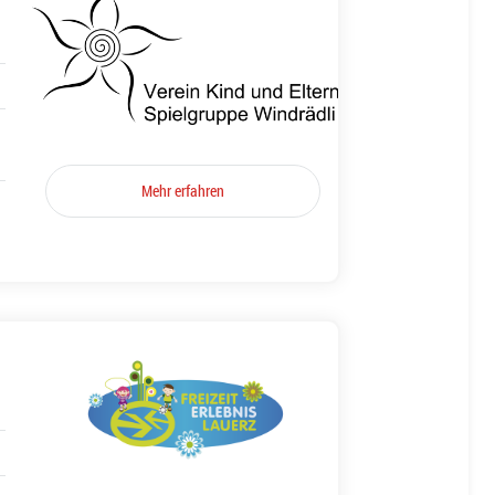
Mehr erfahren