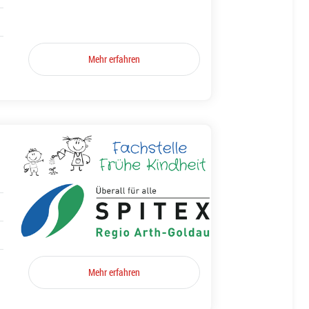
Mehr erfahren
Mehr erfahren