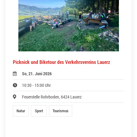
Picknick und Biketour des Verkehrsvereins Lauerz
So, 21. Juni 2026
10:30 - 15:00 Uhr
Feuerstelle Rohrboden, 6424 Lauerz
Natur
Sport
Tourismus