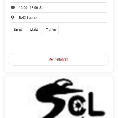
10:00 - 18:00 Uhr
BADI Lauerz
Kunst
Markt
Treffen
Mehr erfahren