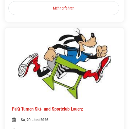
Mehr erfahren
FaKi Turnen Ski- und Sportclub Lauerz
Sa, 20. Juni 2026