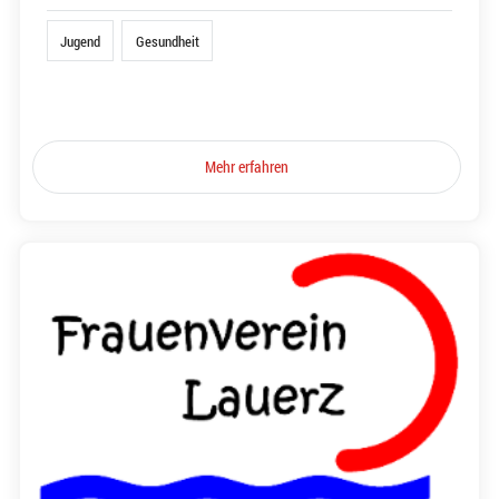
Jugend
Gesundheit
Mehr erfahren