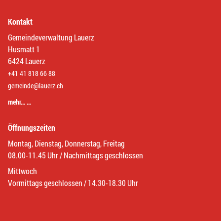
Kontakt
Gemeindeverwaltung Lauerz
Husmatt 1
6424 Lauerz
+41 41 818 66 88
gemeinde@lauerz.ch
mehr… …
Öffnungszeiten
Montag, Dienstag, Donnerstag, Freitag
08.00-11.45 Uhr / Nachmittags geschlossen
Mittwoch
Vormittags geschlossen / 14.30-18.30 Uhr