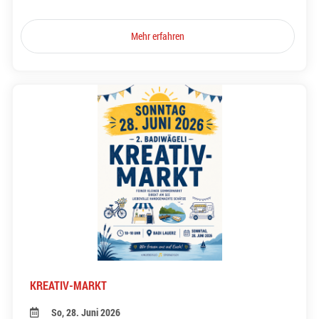
Mehr erfahren
KREATIV-MARKT
So, 28. Juni 2026