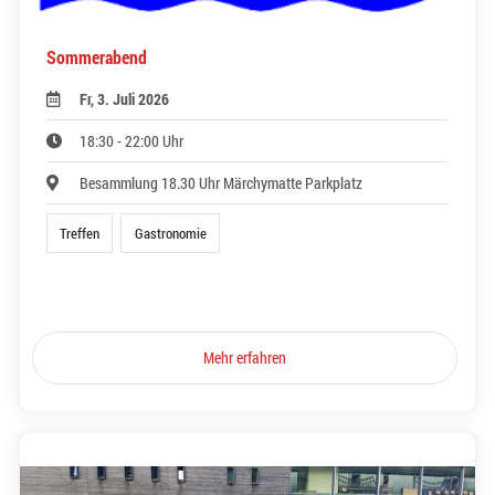
Sommerabend
Fr, 3. Juli 2026
18:30 - 22:00 Uhr
Besammlung 18.30 Uhr Märchymatte Parkplatz
Treffen
Gastronomie
Mehr erfahren