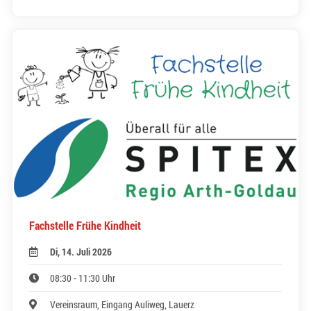
Fachstelle Frühe Kindheit
Di, 14. Juli 2026
08:30 - 11:30 Uhr
Vereinsraum, Eingang Auliweg, Lauerz