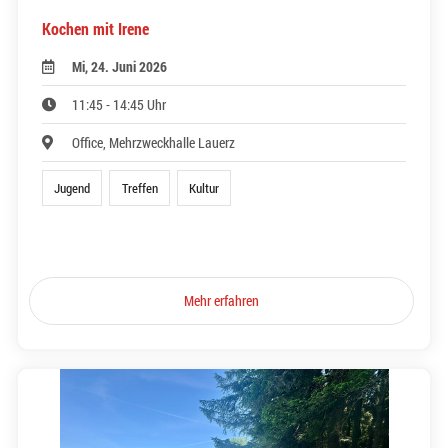
Kochen mit Irene
Mi, 24. Juni 2026
11:45 - 14:45 Uhr
Office, Mehrzweckhalle Lauerz
Jugend
Treffen
Kultur
Mehr erfahren