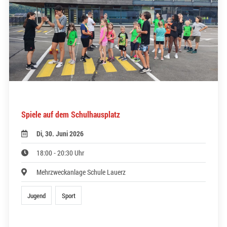
Spiele auf dem Schulhausplatz
Di, 30. Juni 2026
18:00 - 20:30 Uhr
Mehrzweckanlage Schule Lauerz
Jugend
Sport