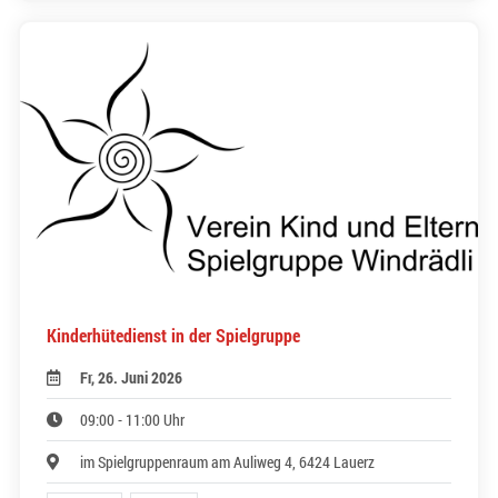
Kinderhütedienst in der Spielgruppe
Fr, 26. Juni 2026
09:00 - 11:00 Uhr
im Spielgruppenraum am Auliweg 4, 6424 Lauerz