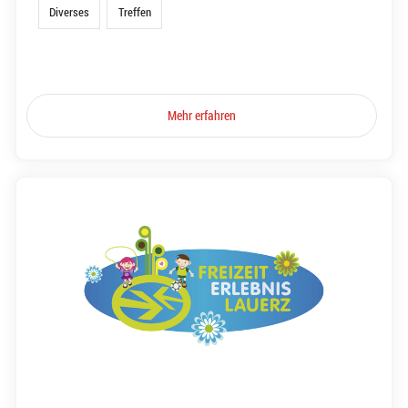
Diverses
Treffen
Mehr erfahren