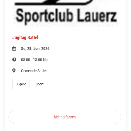
Jugitag Sattel
So, 28. Juni 2026
08:00 - 18:00 Uhr
Gemeinde Sattel
Jugend
Sport
Mehr erfahren