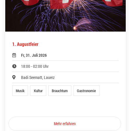
1. Augustfeier
Fr, 31. Juli 2026
18:00 - 02:00 Uhr
Badi Seematt, Lauerz
Musik
Kultur
Brauchtum
Gastronomie
Mehr erfahren