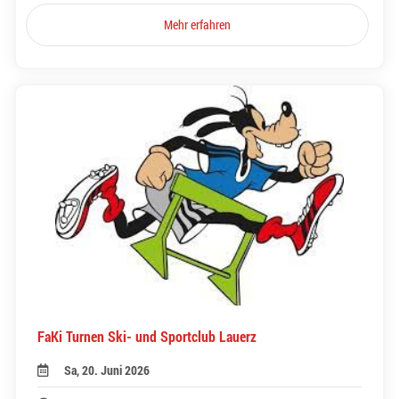
Mehr erfahren
FaKi Turnen Ski- und Sportclub Lauerz
Sa, 20. Juni 2026