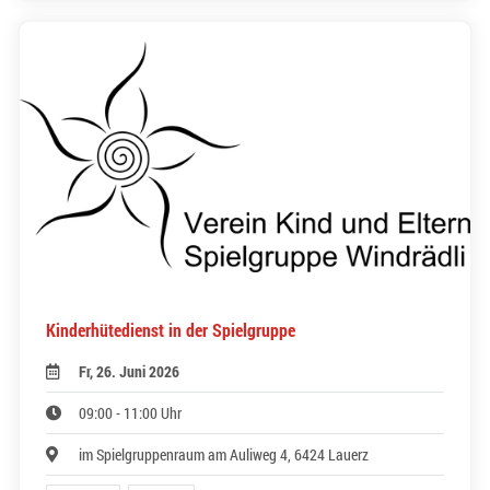
Kinderhütedienst in der Spielgruppe
Fr, 26. Juni 2026
09:00 - 11:00 Uhr
im Spielgruppenraum am Auliweg 4, 6424 Lauerz