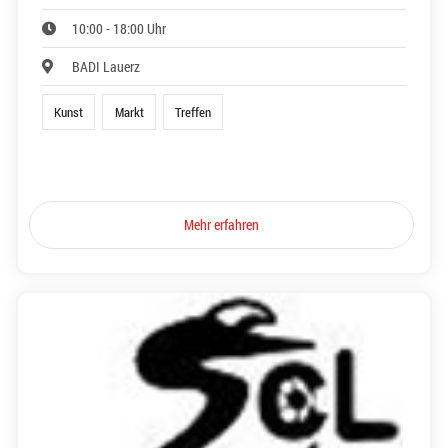
10:00 - 18:00 Uhr
BADI Lauerz
Kunst
Markt
Treffen
Mehr erfahren