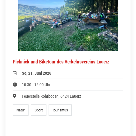
Picknick und Biketour des Verkehrsvereins Lauerz
So, 21. Juni 2026
10:30 - 15:00 Uhr
Feuerstelle Rohrboden, 6424 Lauerz
Natur
Sport
Tourismus