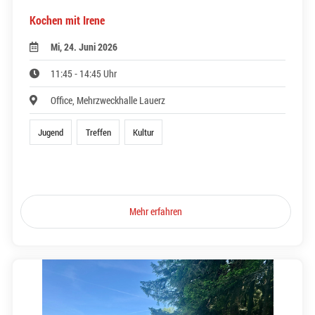
Kochen mit Irene
Mi, 24. Juni 2026
11:45 - 14:45 Uhr
Office, Mehrzweckhalle Lauerz
Jugend
Treffen
Kultur
Mehr erfahren