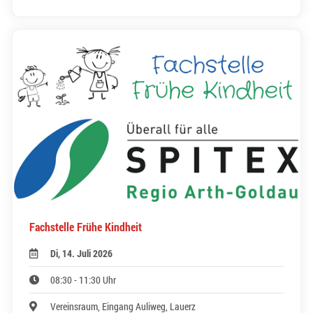
Fachstelle Frühe Kindheit
Di, 14. Juli 2026
08:30 - 11:30 Uhr
Vereinsraum, Eingang Auliweg, Lauerz