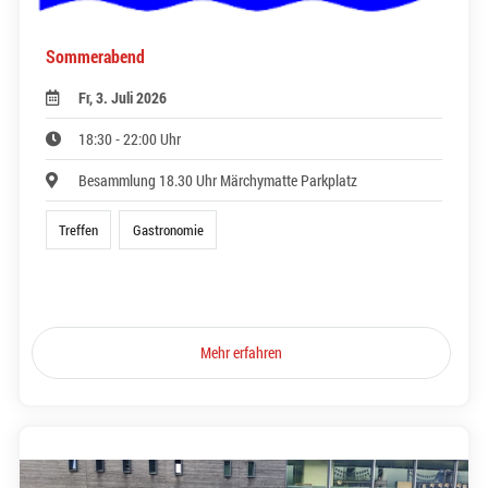
Sommerabend
Fr, 3. Juli 2026
18:30 - 22:00 Uhr
Besammlung 18.30 Uhr Märchymatte Parkplatz
Treffen
Gastronomie
Mehr erfahren