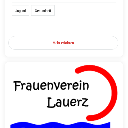
Jugend
Gesundheit
Mehr erfahren