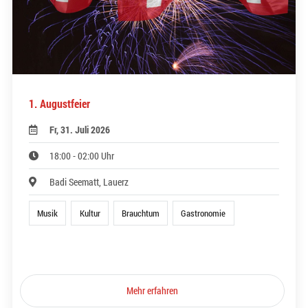
1. Augustfeier
Fr, 31. Juli 2026
18:00 - 02:00 Uhr
Badi Seematt, Lauerz
Musik
Kultur
Brauchtum
Gastronomie
Mehr erfahren