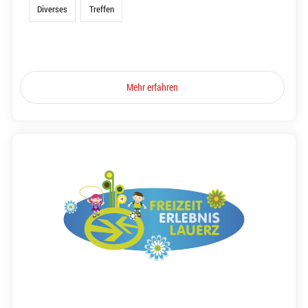
Diverses
Treffen
Mehr erfahren