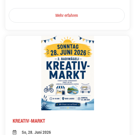
Mehr erfahren
KREATIV-MARKT
So, 28. Juni 2026