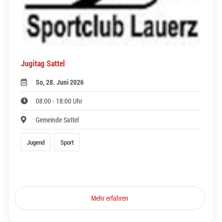
Jugitag Sattel
So, 28. Juni 2026
08:00 - 18:00 Uhr
Gemeinde Sattel
Jugend
Sport
Mehr erfahren