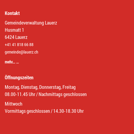
Kontakt
Gemeindeverwaltung Lauerz
Husmatt 1
6424 Lauerz
+41 41 818 66 88
gemeinde@lauerz.ch
mehr… …
Öffnungszeiten
Montag, Dienstag, Donnerstag, Freitag
08.00-11.45 Uhr / Nachmittags geschlossen
Mittwoch
Vormittags geschlossen / 14.30-18.30 Uhr