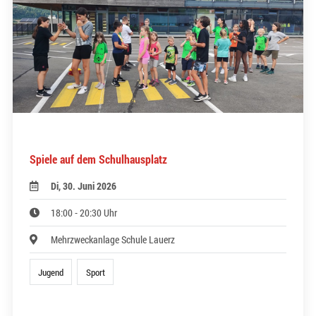
Spiele auf dem Schulhausplatz
Di, 30. Juni 2026
18:00 - 20:30 Uhr
Mehrzweckanlage Schule Lauerz
Jugend
Sport