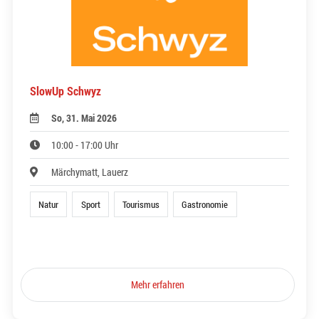
SlowUp Schwyz
So, 31. Mai 2026
10:00 - 17:00 Uhr
Märchymatt, Lauerz
Natur
Sport
Tourismus
Gastronomie
Mehr erfahren