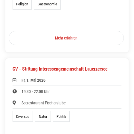
Religion
Gastronomie
Mehr erfahren
GV - Stiftung Interessengemeinschaft Lauerzersee
Fr, 1. Mai 2026
19:30 - 22:00 Uhr
Seerestaurant Fischerstube
Diverses
Natur
Politik