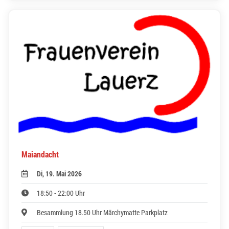
Maiandacht
Di, 19. Mai 2026
18:50 - 22:00 Uhr
Besammlung 18.50 Uhr Märchymatte Parkplatz