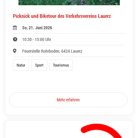
Picknick und Biketour des Verkehrsvereins Lauerz
So, 21. Juni 2026
10:30 - 15:00 Uhr
Feuerstelle Rohrboden, 6424 Lauerz
Natur
Sport
Tourismus
Mehr erfahren