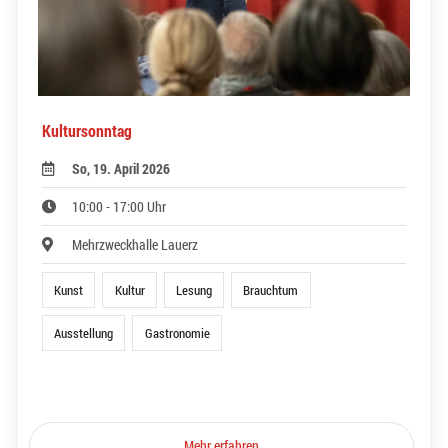
Kultursonntag
So, 19. April 2026
10:00 - 17:00 Uhr
Mehrzweckhalle Lauerz
Kunst
Kultur
Lesung
Brauchtum
Ausstellung
Gastronomie
Mehr erfahren