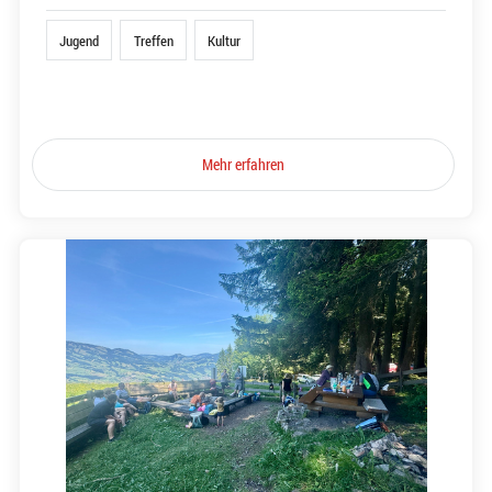
Jugend
Treffen
Kultur
Mehr erfahren