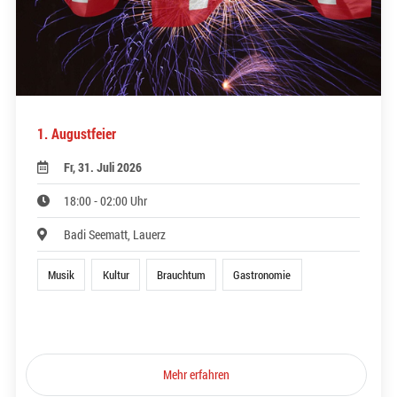
1. Augustfeier
Fr, 31. Juli 2026
18:00 - 02:00 Uhr
Badi Seematt, Lauerz
Musik
Kultur
Brauchtum
Gastronomie
Mehr erfahren