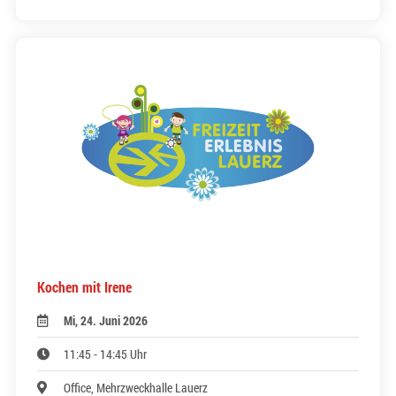
Kochen mit Irene
Mi, 24. Juni 2026
11:45 - 14:45 Uhr
Office, Mehrzweckhalle Lauerz