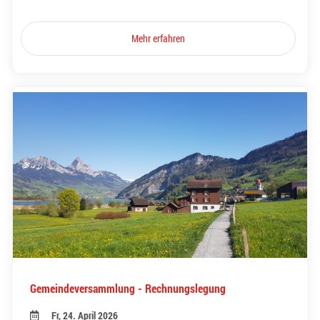
Mehr erfahren
Gemeindeversammlung - Rechnungslegung
Fr, 24. April 2026