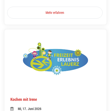
Mehr erfahren
Kochen mit Irene
Mi, 17. Juni 2026