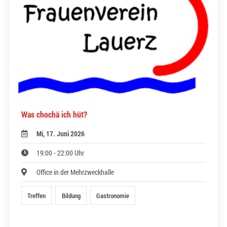
Was chochä ich hüt?
Mi, 17. Juni 2026
19:00 - 22:00 Uhr
Office in der Mehrzweckhalle
Treffen
Bildung
Gastronomie