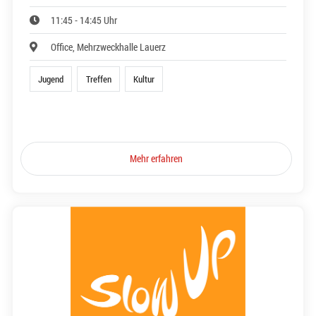
11:45 - 14:45 Uhr
Office, Mehrzweckhalle Lauerz
Jugend
Treffen
Kultur
Mehr erfahren