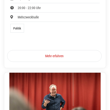
20:00 - 22:00 Uhr
Mehrzweckhalle
Politik
Mehr erfahren