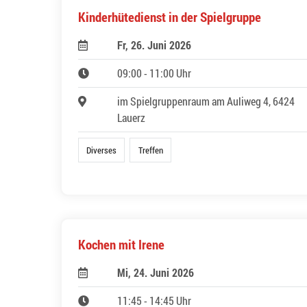
Kinderhütedienst in der Spielgruppe
Fr, 26. Juni 2026
09:00 - 11:00 Uhr
im Spielgruppenraum am Auliweg 4, 6424
Lauerz
Diverses
Treffen
Kochen mit Irene
Mi, 24. Juni 2026
11:45 - 14:45 Uhr