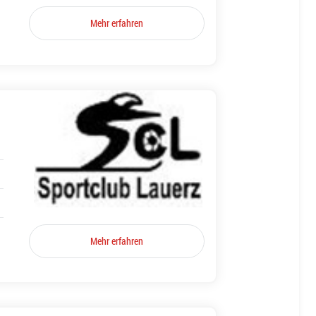
Mehr erfahren
Mehr erfahren