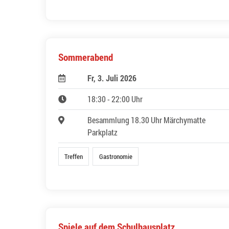
Sommerabend
Fr, 3. Juli 2026
18:30 - 22:00 Uhr
Besammlung 18.30 Uhr Märchymatte
Parkplatz
Treffen
Gastronomie
Spiele auf dem Schulhausplatz