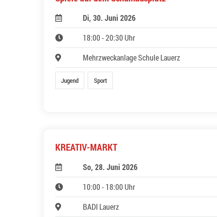
Di, 30. Juni 2026
18:00 - 20:30 Uhr
Mehrzweckanlage Schule Lauerz
Jugend
Sport
KREATIV-MARKT
So, 28. Juni 2026
10:00 - 18:00 Uhr
BADI Lauerz