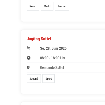
Kunst
Markt
Treffen
Jugitag Sattel
So, 28. Juni 2026
08:00 - 18:00 Uhr
Gemeinde Sattel
Jugend
Sport