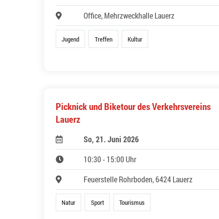
Office, Mehrzweckhalle Lauerz
Jugend
Treffen
Kultur
Picknick und Biketour des Verkehrsvereins
Lauerz
So, 21. Juni 2026
10:30 - 15:00 Uhr
Feuerstelle Rohrboden, 6424 Lauerz
Natur
Sport
Tourismus