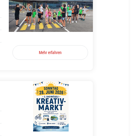
Mehr erfahren