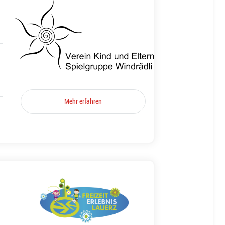
Mehr erfahren