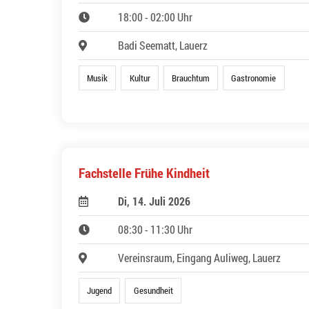
18:00 - 02:00 Uhr
Badi Seematt, Lauerz
Musik
Kultur
Brauchtum
Gastronomie
Fachstelle Frühe Kindheit
Di, 14. Juli 2026
08:30 - 11:30 Uhr
Vereinsraum, Eingang Auliweg, Lauerz
Jugend
Gesundheit