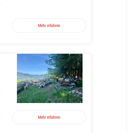
Mehr erfahren
Mehr erfahren