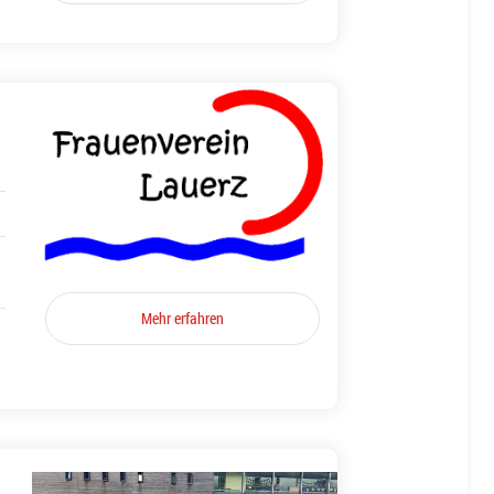
Mehr erfahren