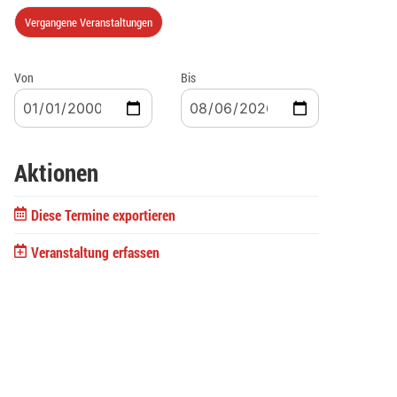
Vergangene Veranstaltungen
Von
Bis
Aktionen
Diese Termine exportieren
Veranstaltung erfassen