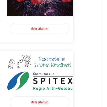
Mehr erfahren
Mehr erfahren