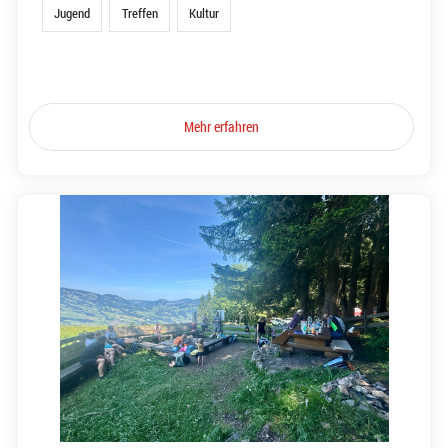
Jugend
Treffen
Kultur
Mehr erfahren