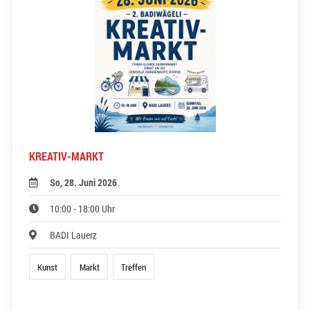
KREATIV-MARKT
So, 28. Juni 2026
10:00 - 18:00 Uhr
BADI Lauerz
Kunst
Markt
Treffen