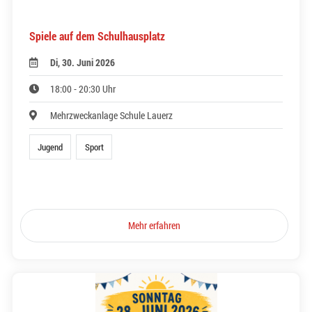
Spiele auf dem Schulhausplatz
Di, 30. Juni 2026
18:00 - 20:30 Uhr
Mehrzweckanlage Schule Lauerz
Jugend
Sport
Mehr erfahren