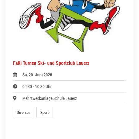
FaKi Turnen Ski- und Sportclub Lauerz
Sa, 20. Juni 2026
09:30 - 10:30 Uhr
Mehrzweckanlage Schule Lauerz
Diverses
Sport