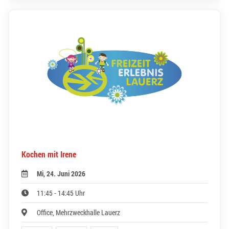
Kochen mit Irene
Mi, 24. Juni 2026
11:45 - 14:45 Uhr
Office, Mehrzweckhalle Lauerz