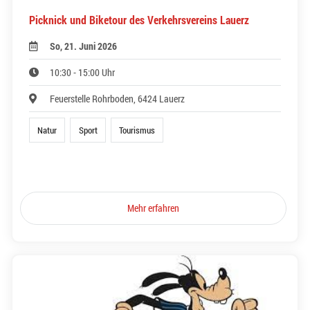
Picknick und Biketour des Verkehrsvereins Lauerz
So, 21. Juni 2026
10:30 - 15:00 Uhr
Feuerstelle Rohrboden, 6424 Lauerz
Natur
Sport
Tourismus
Mehr erfahren