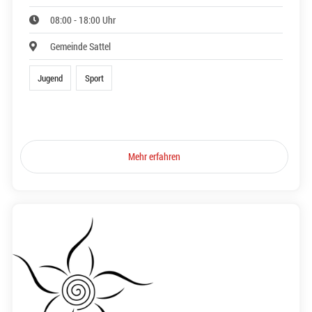
08:00 - 18:00 Uhr
Gemeinde Sattel
Jugend
Sport
Mehr erfahren