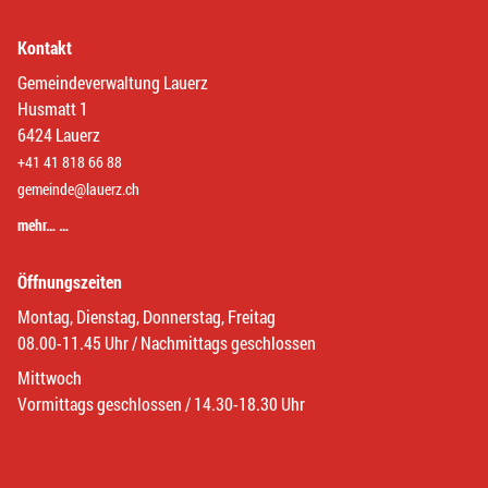
Kontakt
Gemeindeverwaltung Lauerz
Husmatt 1
6424 Lauerz
+41 41 818 66 88
gemeinde@lauerz.ch
mehr… …
Öffnungszeiten
Montag, Dienstag, Donnerstag, Freitag
08.00-11.45 Uhr / Nachmittags geschlossen
Mittwoch
Vormittags geschlossen / 14.30-18.30 Uhr