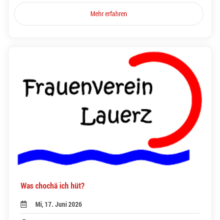
Mehr erfahren
Was chochä ich hüt?
Mi, 17. Juni 2026