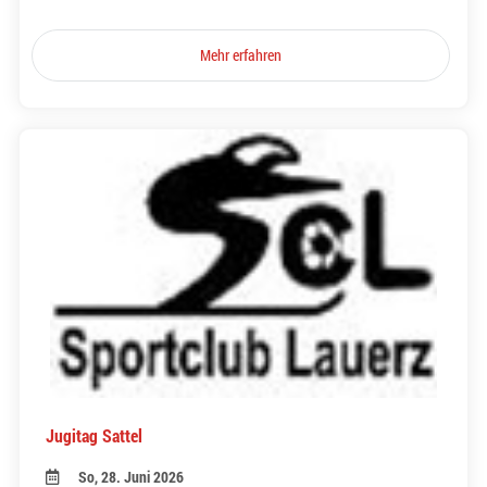
Mehr erfahren
Jugitag Sattel
So, 28. Juni 2026