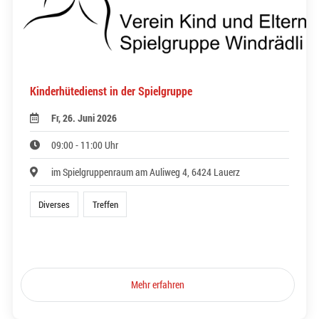
Kinderhütedienst in der Spielgruppe
Fr, 26. Juni 2026
09:00 - 11:00 Uhr
im Spielgruppenraum am Auliweg 4, 6424 Lauerz
Diverses
Treffen
Mehr erfahren