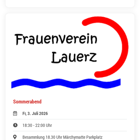
Sommerabend
Fr, 3. Juli 2026
18:30 - 22:00 Uhr
Besammlung 18.30 Uhr Märchymatte Parkplatz