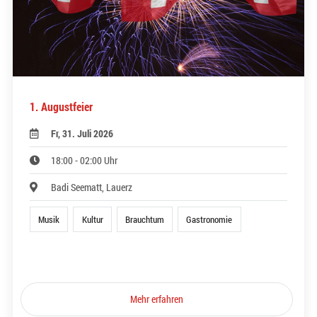
1. Augustfeier
Fr, 31. Juli 2026
18:00 - 02:00 Uhr
Badi Seematt, Lauerz
Musik
Kultur
Brauchtum
Gastronomie
Mehr erfahren