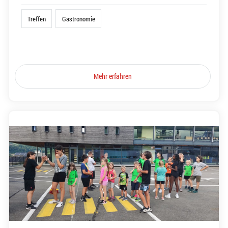
Treffen
Gastronomie
Mehr erfahren