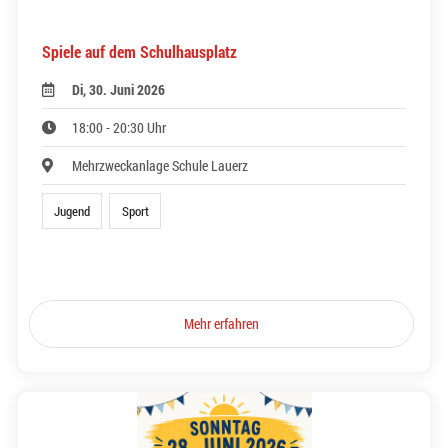
Spiele auf dem Schulhausplatz
Di, 30. Juni 2026
18:00 - 20:30 Uhr
Mehrzweckanlage Schule Lauerz
Jugend
Sport
Mehr erfahren