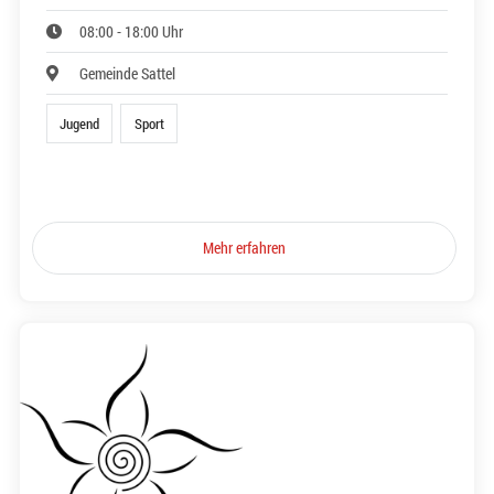
08:00 - 18:00 Uhr
Gemeinde Sattel
Jugend
Sport
Mehr erfahren