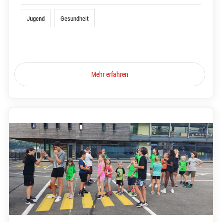
Jugend
Gesundheit
Mehr erfahren