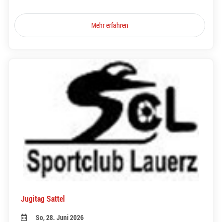
Mehr erfahren
Jugitag Sattel
So, 28. Juni 2026