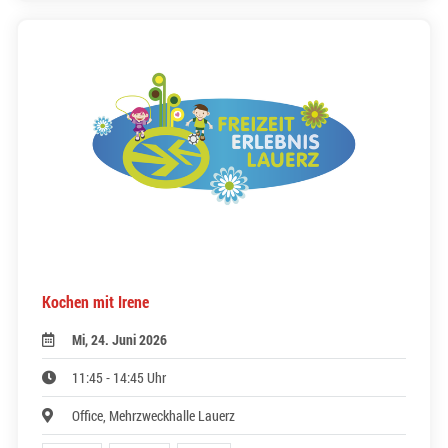
Kochen mit Irene
Mi, 24. Juni 2026
11:45 - 14:45 Uhr
Office, Mehrzweckhalle Lauerz