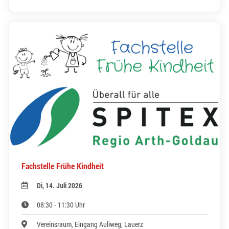
Fachstelle Frühe Kindheit
Di, 14. Juli 2026
08:30 - 11:30 Uhr
Vereinsraum, Eingang Auliweg, Lauerz