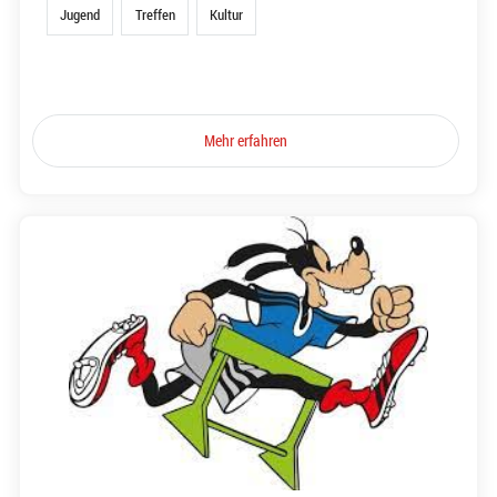
Jugend
Treffen
Kultur
Mehr erfahren