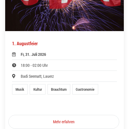
1. Augustfeier
Fr, 31. Juli 2026
18:00 - 02:00 Uhr
Badi Seematt, Lauerz
Musik
Kultur
Brauchtum
Gastronomie
Mehr erfahren