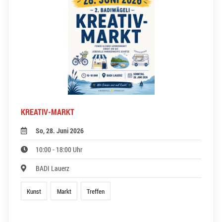
KREATIV-MARKT
So, 28. Juni 2026
10:00 - 18:00 Uhr
BADI Lauerz
Kunst
Markt
Treffen