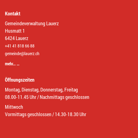
Kontakt
Gemeindeverwaltung Lauerz
Husmatt 1
6424 Lauerz
+41 41 818 66 88
gemeinde@lauerz.ch
mehr… …
Öffnungszeiten
Montag, Dienstag, Donnerstag, Freitag
08.00-11.45 Uhr / Nachmittags geschlossen
Mittwoch
Vormittags geschlossen / 14.30-18.30 Uhr