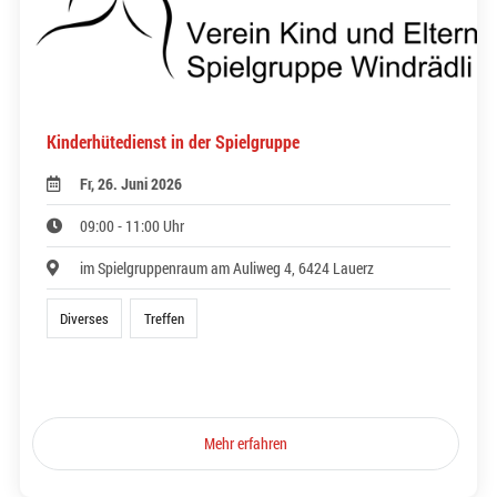
Kinderhütedienst in der Spielgruppe
Fr, 26. Juni 2026
09:00 - 11:00 Uhr
im Spielgruppenraum am Auliweg 4, 6424 Lauerz
Diverses
Treffen
Mehr erfahren