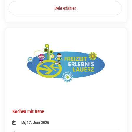
Mehr erfahren
Kochen mit Irene
Mi, 17. Juni 2026