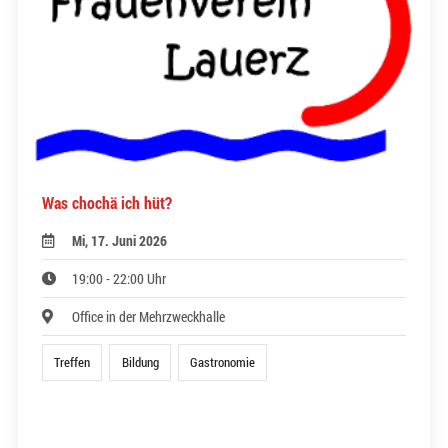
Was chochä ich hüt?
Mi, 17. Juni 2026
19:00 - 22:00 Uhr
Office in der Mehrzweckhalle
Treffen
Bildung
Gastronomie