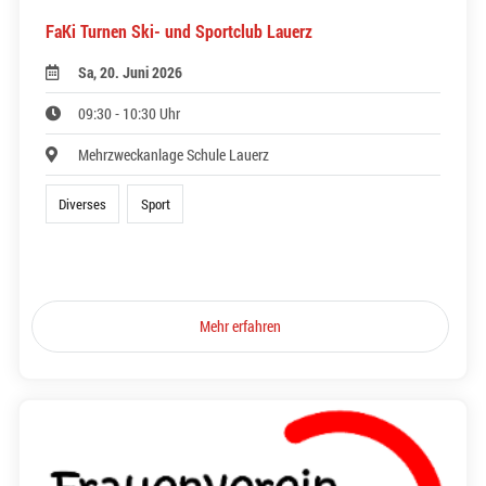
FaKi Turnen Ski- und Sportclub Lauerz
Sa, 20. Juni 2026
09:30 - 10:30 Uhr
Mehrzweckanlage Schule Lauerz
Diverses
Sport
Mehr erfahren