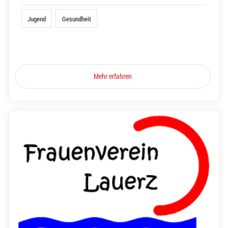
Jugend
Gesundheit
Mehr erfahren