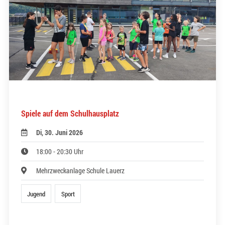
Spiele auf dem Schulhausplatz
Di, 30. Juni 2026
18:00 - 20:30 Uhr
Mehrzweckanlage Schule Lauerz
Jugend
Sport