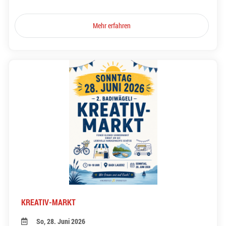
Mehr erfahren
KREATIV-MARKT
So, 28. Juni 2026