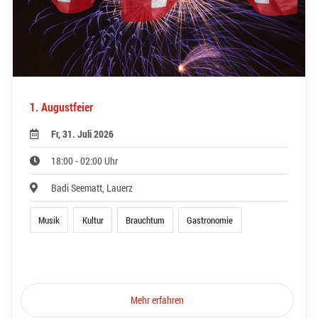
1. Augustfeier
Fr, 31. Juli 2026
18:00 - 02:00 Uhr
Badi Seematt, Lauerz
Musik
Kultur
Brauchtum
Gastronomie
Mehr erfahren