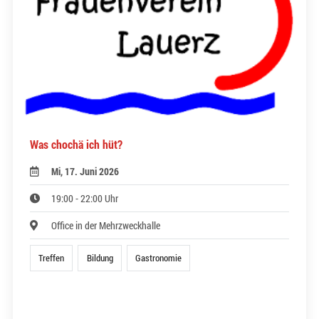
Was chochä ich hüt?
Mi, 17. Juni 2026
19:00 - 22:00 Uhr
Office in der Mehrzweckhalle
Treffen
Bildung
Gastronomie