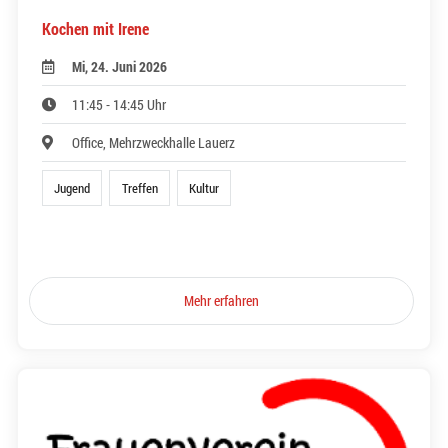
Kochen mit Irene
Mi, 24. Juni 2026
11:45 - 14:45 Uhr
Office, Mehrzweckhalle Lauerz
Jugend
Treffen
Kultur
Mehr erfahren