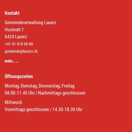
Kontakt
Gemeindeverwaltung Lauerz
Husmatt 1
6424 Lauerz
+41 41 818 66 88
gemeinde@lauerz.ch
mehr… …
Öffnungszeiten
Montag, Dienstag, Donnerstag, Freitag
08.00-11.45 Uhr / Nachmittags geschlossen
Mittwoch
Vormittags geschlossen / 14.30-18.30 Uhr