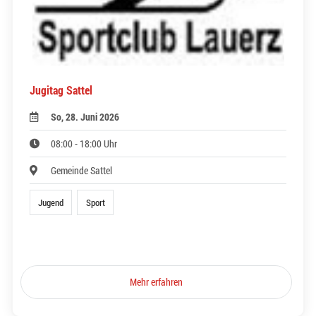
Jugitag Sattel
So, 28. Juni 2026
08:00 - 18:00 Uhr
Gemeinde Sattel
Jugend
Sport
Mehr erfahren