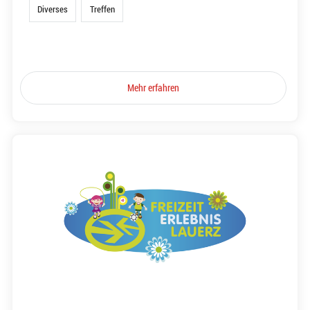
Diverses
Treffen
Mehr erfahren