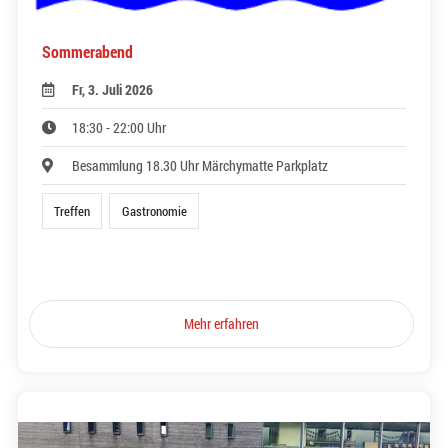
Sommerabend
Fr, 3. Juli 2026
18:30 - 22:00 Uhr
Besammlung 18.30 Uhr Märchymatte Parkplatz
Treffen
Gastronomie
Mehr erfahren