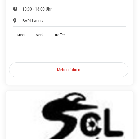
10:00 - 18:00 Uhr
BADI Lauerz
Kunst
Markt
Treffen
Mehr erfahren