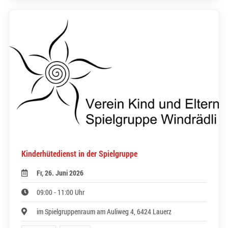
Kinderhütedienst in der Spielgruppe
Fr, 26. Juni 2026
09:00 - 11:00 Uhr
im Spielgruppenraum am Auliweg 4, 6424 Lauerz