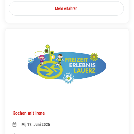
Mehr erfahren
Kochen mit Irene
Mi, 17. Juni 2026