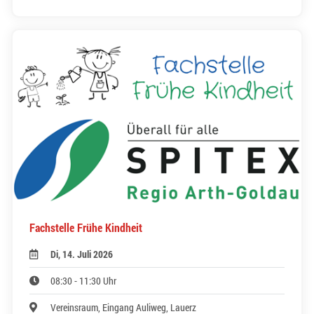
Fachstelle Frühe Kindheit
Di, 14. Juli 2026
08:30 - 11:30 Uhr
Vereinsraum, Eingang Auliweg, Lauerz