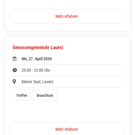
Mehr erfahren
Genossengemeinde Lauerz
Mo, 27. April 2026
20:00 - 22:00 Uhr
kleiner Saal, Lauerz
Treffen
Brauchtum
Mehr erfahren