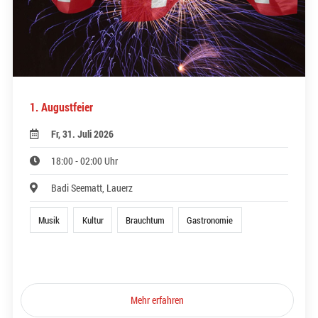
1. Augustfeier
Fr, 31. Juli 2026
18:00 - 02:00 Uhr
Badi Seematt, Lauerz
Musik
Kultur
Brauchtum
Gastronomie
Mehr erfahren