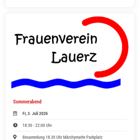
Sommerabend
Fr, 3. Juli 2026
18:30 - 22:00 Uhr
Besammlung 18.30 Uhr Märchymatte Parkplatz