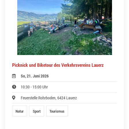
Picknick und Biketour des Verkehrsvereins Lauerz
So, 21. Juni 2026
10:30 - 15:00 Uhr
Feuerstelle Rohrboden, 6424 Lauerz
Natur
Sport
Tourismus