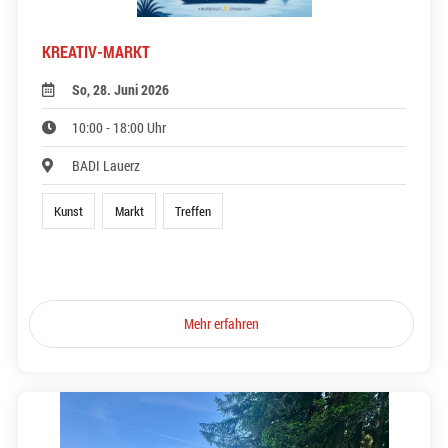
KREATIV-MARKT
So, 28. Juni 2026
10:00 - 18:00 Uhr
BADI Lauerz
Kunst
Markt
Treffen
Mehr erfahren