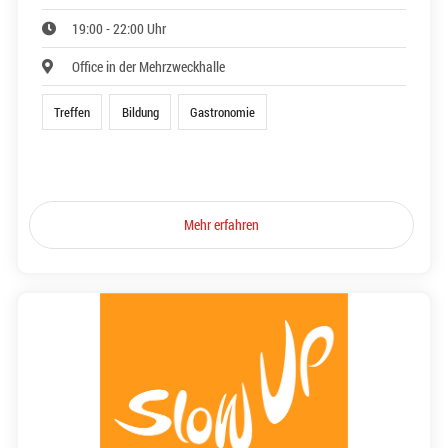
19:00 - 22:00 Uhr
Office in der Mehrzweckhalle
Treffen
Bildung
Gastronomie
Mehr erfahren