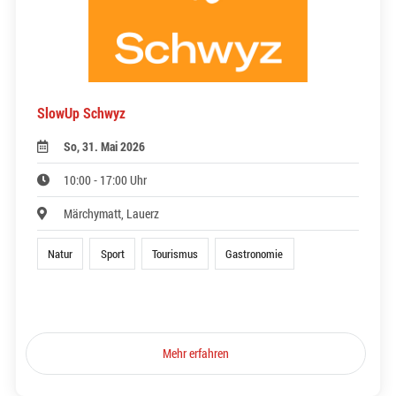
SlowUp Schwyz
So, 31. Mai 2026
10:00 - 17:00 Uhr
Märchymatt, Lauerz
Natur
Sport
Tourismus
Gastronomie
Mehr erfahren