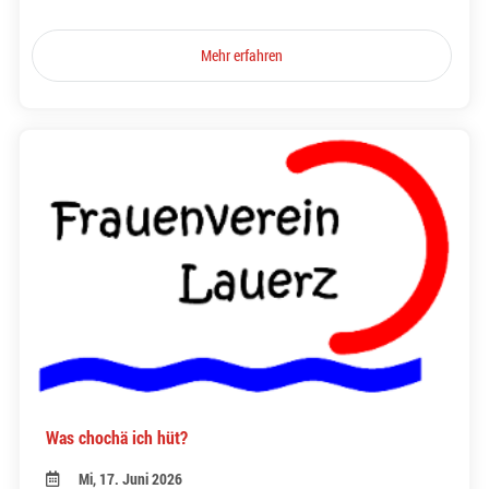
Mehr erfahren
Was chochä ich hüt?
Mi, 17. Juni 2026