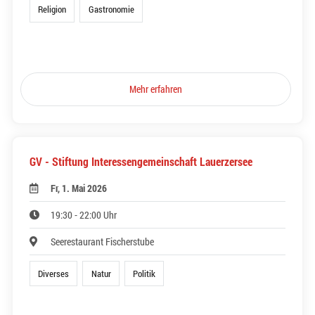
Religion
Gastronomie
Mehr erfahren
GV - Stiftung Interessengemeinschaft Lauerzersee
Fr, 1. Mai 2026
19:30 - 22:00 Uhr
Seerestaurant Fischerstube
Diverses
Natur
Politik