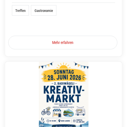
Treffen
Gastronomie
Mehr erfahren