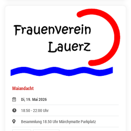
Maiandacht
Di, 19. Mai 2026
18:50 - 22:00 Uhr
Besammlung 18.50 Uhr Märchymatte Parkplatz