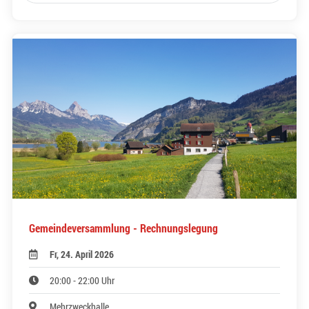
Gemeindeversammlung - Rechnungslegung
Fr, 24. April 2026
20:00 - 22:00 Uhr
Mehrzweckhalle