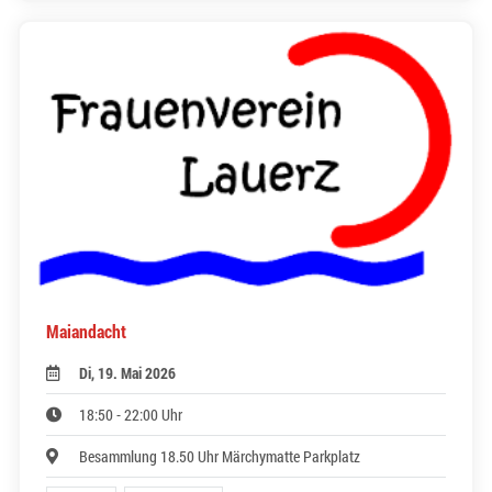
Maiandacht
Di, 19. Mai 2026
18:50 - 22:00 Uhr
Besammlung 18.50 Uhr Märchymatte Parkplatz