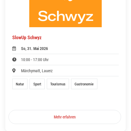
SlowUp Schwyz
So, 31. Mai 2026
10:00 - 17:00 Uhr
Märchymatt, Lauerz
Natur
Sport
Tourismus
Gastronomie
Mehr erfahren