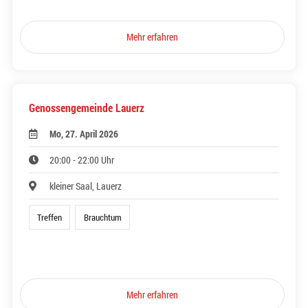
Mehr erfahren
Genossengemeinde Lauerz
Mo, 27. April 2026
20:00 - 22:00 Uhr
kleiner Saal, Lauerz
Treffen
Brauchtum
Mehr erfahren