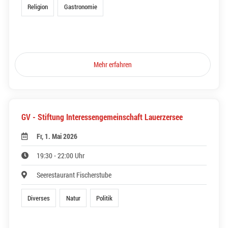
Religion
Gastronomie
Mehr erfahren
GV - Stiftung Interessengemeinschaft Lauerzersee
Fr, 1. Mai 2026
19:30 - 22:00 Uhr
Seerestaurant Fischerstube
Diverses
Natur
Politik