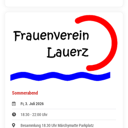
Sommerabend
Fr, 3. Juli 2026
18:30 - 22:00 Uhr
Besammlung 18.30 Uhr Märchymatte Parkplatz