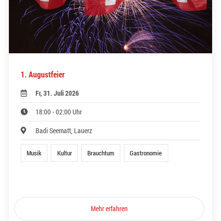
1. Augustfeier
Fr, 31. Juli 2026
18:00 - 02:00 Uhr
Badi Seematt, Lauerz
Musik
Kultur
Brauchtum
Gastronomie
Mehr erfahren