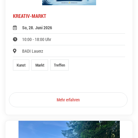
KREATIV-MARKT
So, 28. Juni 2026
10:00 - 18:00 Uhr
BADI Lauerz
Kunst
Markt
Treffen
Mehr erfahren