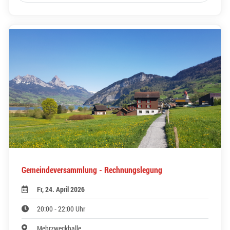
Gemeindeversammlung - Rechnungslegung
Fr, 24. April 2026
20:00 - 22:00 Uhr
Mehrzweckhalle