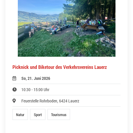
Picknick und Biketour des Verkehrsvereins Lauerz
So, 21. Juni 2026
10:30 - 15:00 Uhr
Feuerstelle Rohrboden, 6424 Lauerz
Natur
Sport
Tourismus