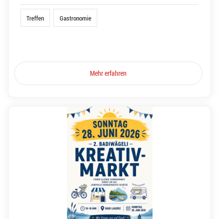
Treffen
Gastronomie
Mehr erfahren