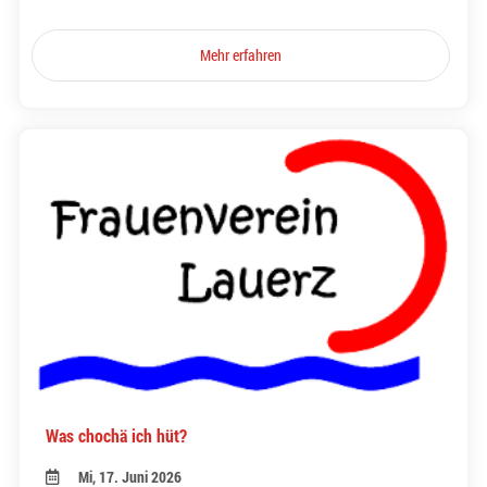
Mehr erfahren
Was chochä ich hüt?
Mi, 17. Juni 2026