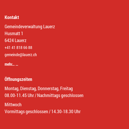
Kontakt
Gemeindeverwaltung Lauerz
Husmatt 1
6424 Lauerz
+41 41 818 66 88
gemeinde@lauerz.ch
mehr… …
Öffnungszeiten
Montag, Dienstag, Donnerstag, Freitag
08.00-11.45 Uhr / Nachmittags geschlossen
Mittwoch
Vormittags geschlossen / 14.30-18.30 Uhr