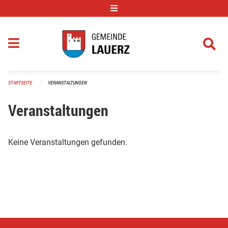
Navigation überspringen
STARTSEITE
VERANSTALTUNGEN
Veranstaltungen
Keine Veranstaltungen gefunden.