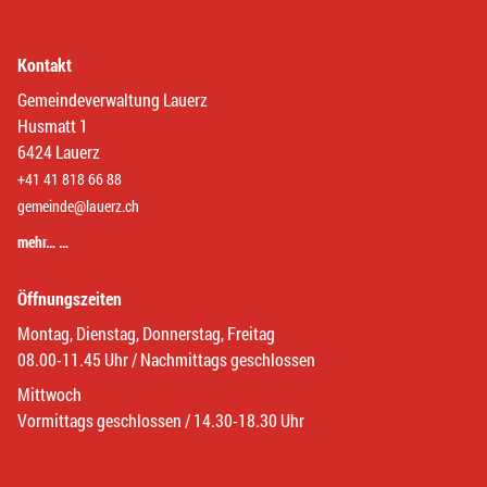
Kontakt
Gemeindeverwaltung Lauerz
Husmatt 1
6424 Lauerz
+41 41 818 66 88
gemeinde@lauerz.ch
mehr… …
Öffnungszeiten
Montag, Dienstag, Donnerstag, Freitag
08.00-11.45 Uhr / Nachmittags geschlossen
Mittwoch
Vormittags geschlossen / 14.30-18.30 Uhr