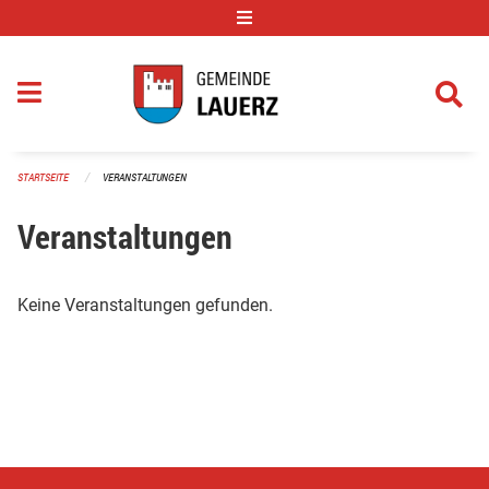
Navigation überspringen
STARTSEITE
VERANSTALTUNGEN
Veranstaltungen
Keine Veranstaltungen gefunden.